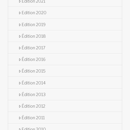
Edition 2021
Edition 2020
Edition 2019
Édition 2018
Édition 2017
Édition 2016
Édition 2015
Édition 2014
Édition 2013
Édition 2012
Édition 2011
Edition 2010