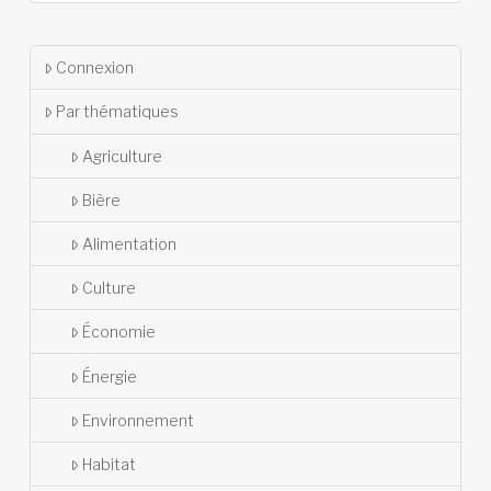
Connexion
Par thématiques
Agriculture
Bière
Alimentation
Culture
Économie
Énergie
Environnement
Habitat