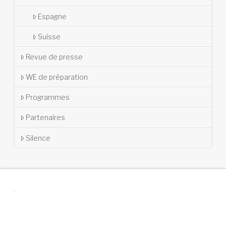
Espagne
Suisse
Revue de presse
WE de préparation
Programmes
Partenaires
Silence
.
Suivez-nous !