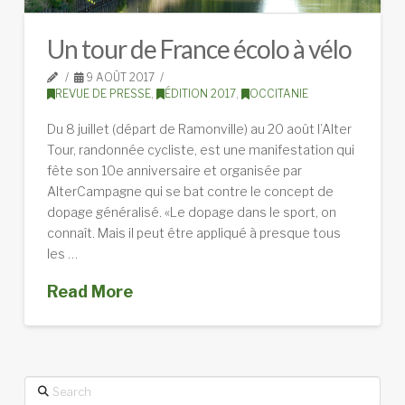
Un tour de France écolo à vélo
9 AOÛT 2017
REVUE DE PRESSE
,
ÉDITION 2017
,
OCCITANIE
Du 8 juillet (départ de Ramonville) au 20 août l’Alter
Tour, randonnée cycliste, est une manifestation qui
fête son 10e anniversaire et organisée par
AlterCampagne qui se bat contre le concept de
dopage généralisé. «Le dopage dans le sport, on
connaît. Mais il peut être appliqué à presque tous
les …
Read More
Search