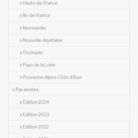
Hauts-de-France
Île-de-France
Normandie
Nouvelle-Aquitaine
Occitanie
Pays de la Loire
Provence-Alpes-Côte d’Azur
Par années
Édition 2024
Edition 2023
Edition 2022