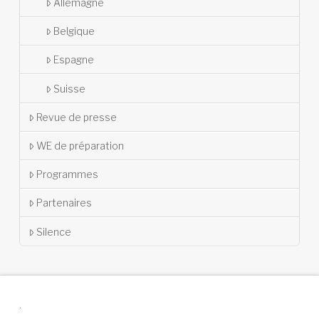
Allemagne
Belgique
Espagne
Suisse
Revue de presse
WE de préparation
Programmes
Partenaires
Silence
.