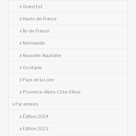
Grand Est
Hauts-de-France
Île-de-France
Normandie
Nouvelle-Aquitaine
Occitanie
Pays de la Loire
Provence-Alpes-Côte d’Azur
Par années
Édition 2024
Edition 2023