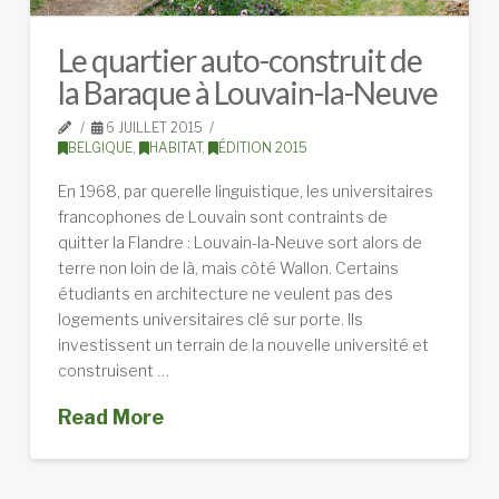
Le quartier auto-construit de
la Baraque à Louvain-la-Neuve
6 JUILLET 2015
BELGIQUE
,
HABITAT
,
ÉDITION 2015
En 1968, par querelle linguistique, les universitaires
francophones de Louvain sont contraints de
quitter la Flandre : Louvain-la-Neuve sort alors de
terre non loin de là, mais côté Wallon. Certains
étudiants en architecture ne veulent pas des
logements universitaires clé sur porte. Ils
investissent un terrain de la nouvelle université et
construisent …
Read More