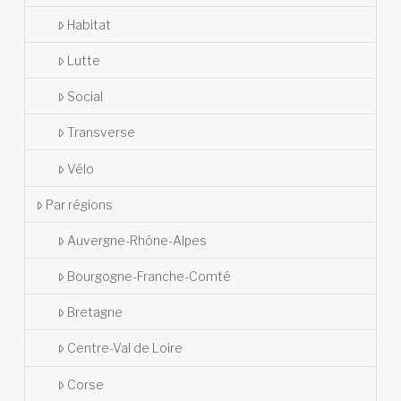
Habitat
Lutte
Social
Transverse
Vélo
Par régions
Auvergne-Rhône-Alpes
Bourgogne-Franche-Comté
Bretagne
Centre-Val de Loire
Corse