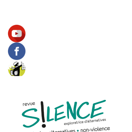
Suivez-nous !