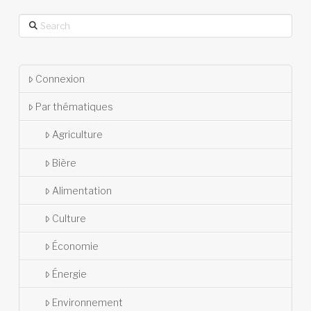
Search
Connexion
Par thématiques
Agriculture
Bière
Alimentation
Culture
Économie
Énergie
Environnement