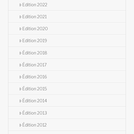
Edition 2022
Edition 2021
Edition 2020
Edition 2019
Édition 2018
Édition 2017
Édition 2016
Édition 2015
Édition 2014
Édition 2013
Édition 2012