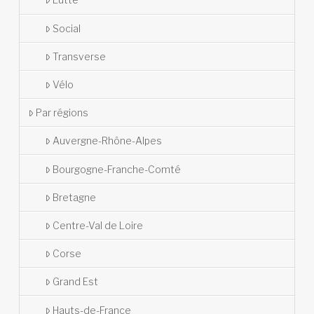
Social
Transverse
Vélo
Par régions
Auvergne-Rhône-Alpes
Bourgogne-Franche-Comté
Bretagne
Centre-Val de Loire
Corse
Grand Est
Hauts-de-France