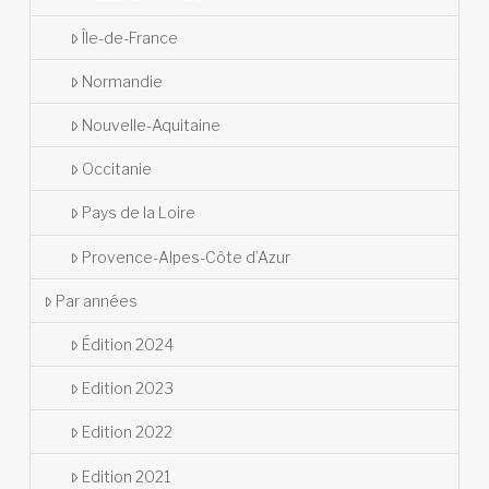
Île-de-France
Normandie
Nouvelle-Aquitaine
Occitanie
Pays de la Loire
Provence-Alpes-Côte d’Azur
Par années
Édition 2024
Edition 2023
Edition 2022
Edition 2021