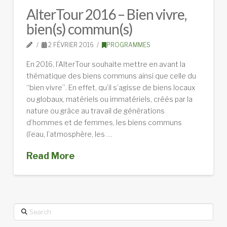
AlterTour 2016 – Bien vivre,
bien(s) commun(s)
2 FÉVRIER 2016
PROGRAMMES
En 2016, l’AlterTour souhaite mettre en avant la
thématique des biens communs ainsi que celle du
“bien vivre”. En effet, qu’il s’agisse de biens locaux
ou globaux, matériels ou immatériels, créés par la
nature ou grâce au travail de générations
d’hommes et de femmes, les biens communs
(l’eau, l’atmosphère, les …
Read More
Search