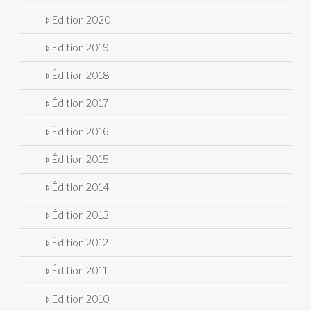
Edition 2020
Edition 2019
Édition 2018
Édition 2017
Édition 2016
Édition 2015
Édition 2014
Édition 2013
Édition 2012
Édition 2011
Edition 2010