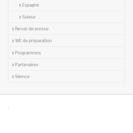
Espagne
Suisse
Revue de presse
WE de préparation
Programmes
Partenaires
Silence
.
Suivez-nous !