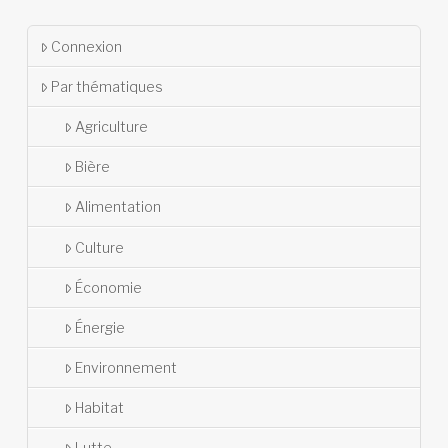
Connexion
Par thématiques
Agriculture
Bière
Alimentation
Culture
Économie
Énergie
Environnement
Habitat
Lutte