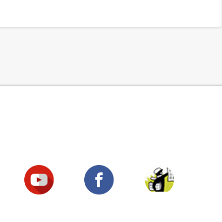
Suivez-nous !