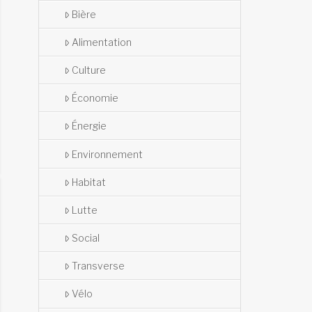
Bière
Alimentation
Culture
Économie
Énergie
Environnement
Habitat
Lutte
Social
Transverse
Vélo