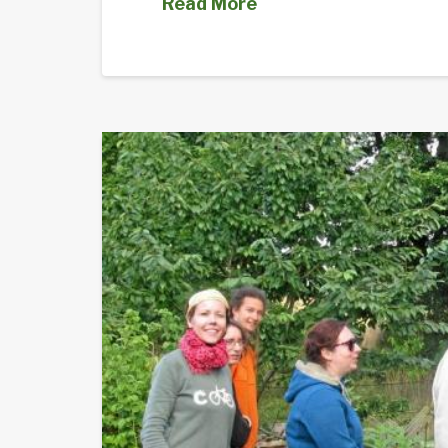
Read More