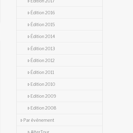
Édition 2017
Édition 2016
Édition 2015
Édition 2014
Édition 2013
Édition 2012
Édition 2011
Edition 2010
Edition 2009
Edition 2008
Par événement
AlterTour