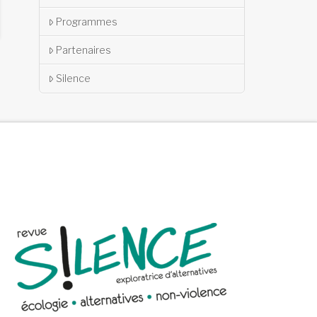
Programmes
Partenaires
Silence