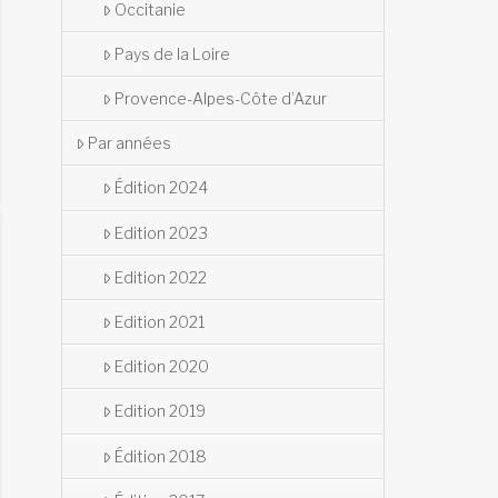
Occitanie
Pays de la Loire
Provence-Alpes-Côte d’Azur
Par années
Édition 2024
Edition 2023
Edition 2022
Edition 2021
Edition 2020
Edition 2019
Édition 2018