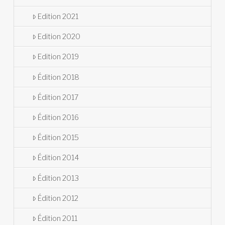
Edition 2021
Edition 2020
Edition 2019
Édition 2018
Édition 2017
Édition 2016
Édition 2015
Édition 2014
Édition 2013
Édition 2012
Édition 2011