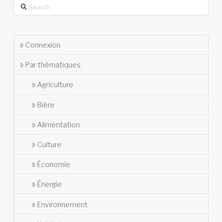
Search
Connexion
Par thématiques
Agriculture
Bière
Alimentation
Culture
Économie
Énergie
Environnement