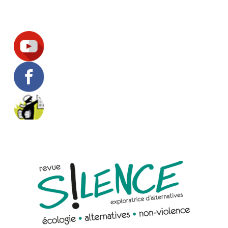
Suivez-nous !