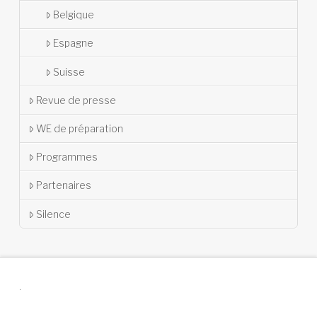
Belgique
Espagne
Suisse
Revue de presse
WE de préparation
Programmes
Partenaires
Silence
.