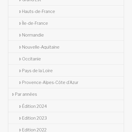
Hauts-de-France
Île-de-France
Normandie
Nouvelle-Aquitaine
Occitanie
Pays de la Loire
Provence-Alpes-Côte d’Azur
Par années
Édition 2024
Edition 2023
Edition 2022