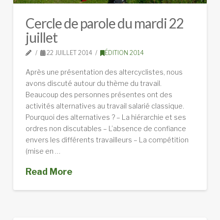
Cercle de parole du mardi 22
juillet
22 JUILLET 2014
ÉDITION 2014
Après une présentation des altercyclistes, nous
avons discuté autour du thème du travail.
Beaucoup des personnes présentes ont des
activités alternatives au travail salarié classique.
Pourquoi des alternatives ? – La hiérarchie et ses
ordres non discutables – L’absence de confiance
envers les différents travailleurs – La compétition
(mise en …
Read More