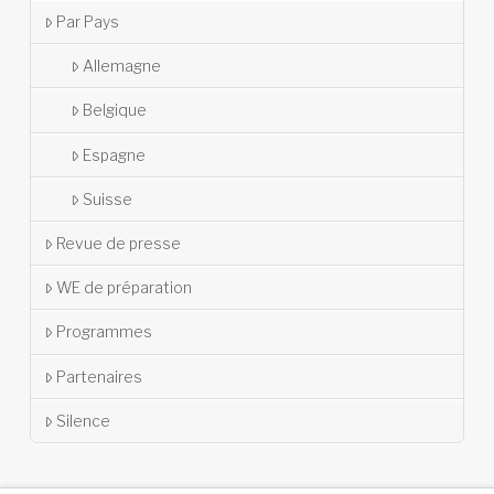
Par Pays
Allemagne
Belgique
Espagne
Suisse
Revue de presse
WE de préparation
Programmes
Partenaires
Silence