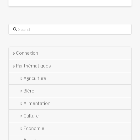
Search
Connexion
Par thématiques
Agriculture
Bière
Alimentation
Culture
Économie