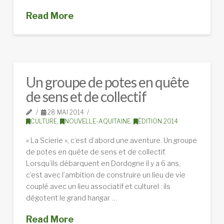
Read More
Un groupe de potes en quête
de sens et de collectif
28 MAI 2014
CULTURE
,
NOUVELLE-AQUITAINE
,
ÉDITION 2014
« La Scierie », c’est d’abord une aventure. Un groupe
de potes en quête de sens et de collectif.
Lorsqu’ils débarquent en Dordogne il y a 6 ans,
c’est avec l’ambition de construire un lieu de vie
couplé avec un lieu associatif et culturel : ils
dégotent le grand hangar …
Read More