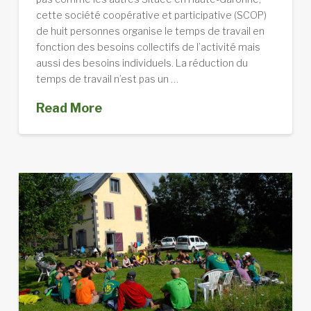
cette société coopérative et participative (SCOP)
de huit personnes organise le temps de travail en
fonction des besoins collectifs de l’activité mais
aussi des besoins individuels. La réduction du
temps de travail n’est pas un …
Read More