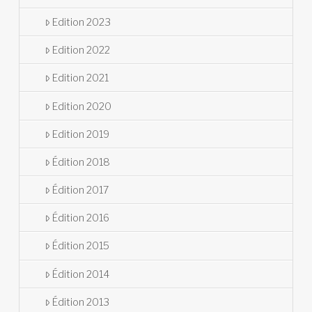
Edition 2023
Edition 2022
Edition 2021
Edition 2020
Edition 2019
Édition 2018
Édition 2017
Édition 2016
Édition 2015
Édition 2014
Édition 2013