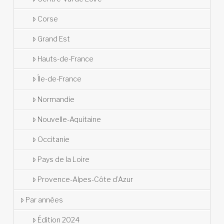
Corse
Grand Est
Hauts-de-France
Île-de-France
Normandie
Nouvelle-Aquitaine
Occitanie
Pays de la Loire
Provence-Alpes-Côte d’Azur
Par années
Édition 2024