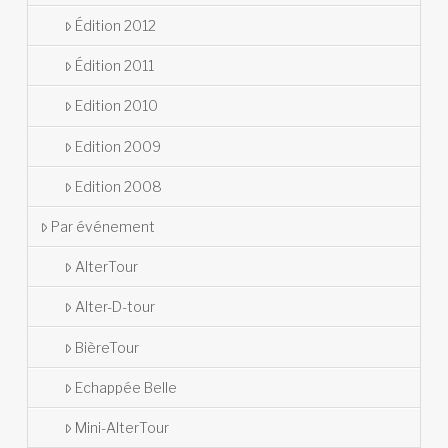
Édition 2012
Édition 2011
Edition 2010
Edition 2009
Edition 2008
Par événement
AlterTour
Alter-D-tour
BièreTour
Echappée Belle
Mini-AlterTour