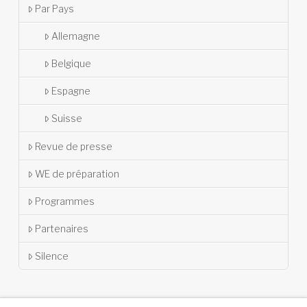
Par Pays
Allemagne
Belgique
Espagne
Suisse
Revue de presse
WE de préparation
Programmes
Partenaires
Silence