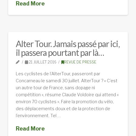
Read More
Alter Tour. Jamais passé par ici,
il passera pourtant par là…
21 JUILLET 2016
REVUE DE PRESSE
Les cyclistes de l’AlterTour, passeront par
Concarneau le samedi 30 juillet. AlterTour ? « C’est
un autre tour de France, sans dopage ni
compétition », résume Claude Voldoire qui attend «
environ 70 cyclistes ». Faire la promotion du vélo,
des déplacements doux et de la protection de
l’environnement. Tel …
Read More