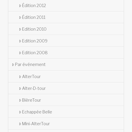
Édition 2012
Édition 2011
Edition 2010
Edition 2009
Edition 2008
Par événement
AlterTour
Alter-D-tour
BièreTour
Echappée Belle
Mini-AlterTour