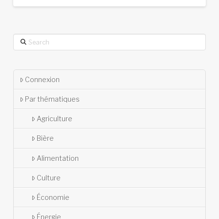
Search
Connexion
Par thématiques
Agriculture
Bière
Alimentation
Culture
Économie
Énergie