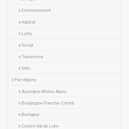
Environnement
Habitat
Lutte
Social
Transverse
Vélo
Par régions
Auvergne-Rhône-Alpes
Bourgogne-Franche-Comté
Bretagne
Centre-Val de Loire