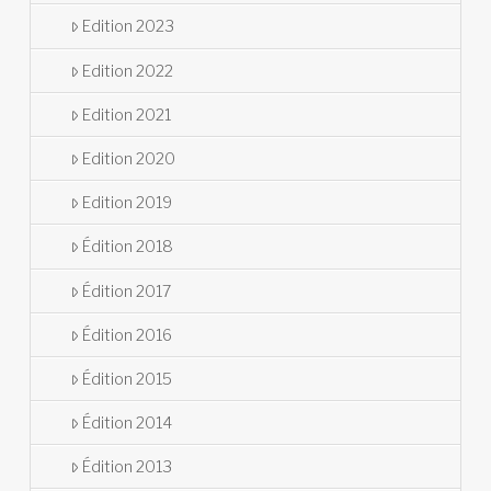
Edition 2023
Edition 2022
Edition 2021
Edition 2020
Edition 2019
Édition 2018
Édition 2017
Édition 2016
Édition 2015
Édition 2014
Édition 2013