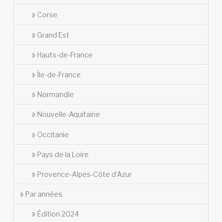
Corse
Grand Est
Hauts-de-France
Île-de-France
Normandie
Nouvelle-Aquitaine
Occitanie
Pays de la Loire
Provence-Alpes-Côte d’Azur
Par années
Édition 2024