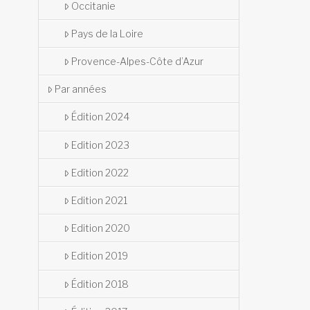
Occitanie
Pays de la Loire
Provence-Alpes-Côte d’Azur
Par années
Édition 2024
Edition 2023
Edition 2022
Edition 2021
Edition 2020
Edition 2019
Édition 2018