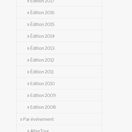
Édition 2017
Édition 2016
Édition 2015
Édition 2014
Édition 2013
Édition 2012
Édition 2011
Edition 2010
Edition 2009
Edition 2008
Par événement
AlterTour