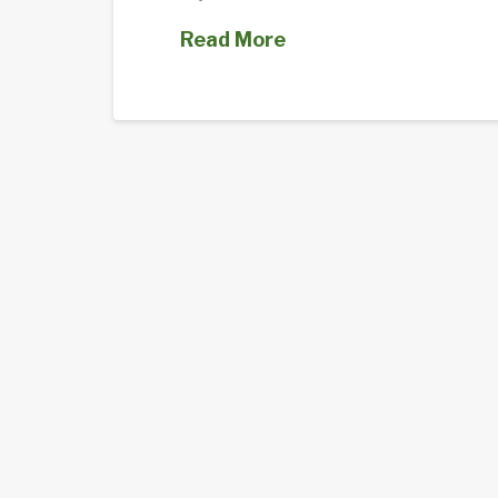
Read More