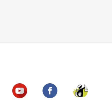
Suivez-nous !