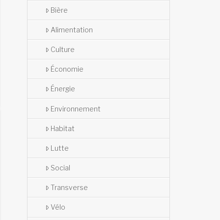
Bière
Alimentation
Culture
Économie
Énergie
Environnement
Habitat
Lutte
Social
Transverse
Vélo