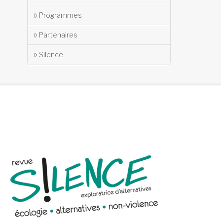
Programmes
Partenaires
Silence