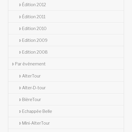
Édition 2012
Édition 2011
Edition 2010
Edition 2009
Edition 2008
Par événement
AlterTour
Alter-D-tour
BièreTour
Echappée Belle
Mini-AlterTour