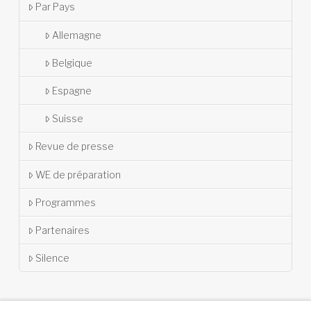
Par Pays
Allemagne
Belgique
Espagne
Suisse
Revue de presse
WE de préparation
Programmes
Partenaires
Silence