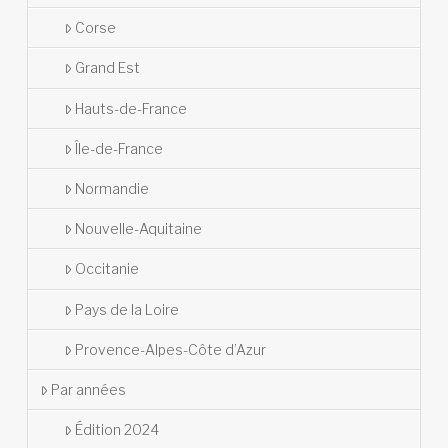
Corse
Grand Est
Hauts-de-France
Île-de-France
Normandie
Nouvelle-Aquitaine
Occitanie
Pays de la Loire
Provence-Alpes-Côte d’Azur
Par années
Édition 2024