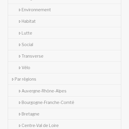
Environnement
Habitat
Lutte
Social
Transverse
Vélo
Par régions
Auvergne-Rhône-Alpes
Bourgogne-Franche-Comté
Bretagne
Centre-Val de Loire