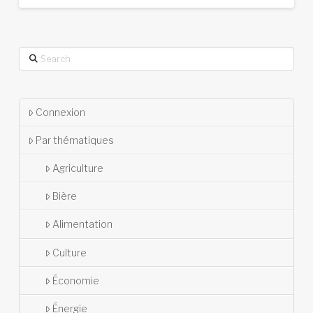
Search
Connexion
Par thématiques
Agriculture
Bière
Alimentation
Culture
Économie
Énergie