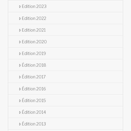
Edition 2023
Edition 2022
Edition 2021
Edition 2020
Edition 2019
Édition 2018
Édition 2017
Édition 2016
Édition 2015
Édition 2014
Édition 2013