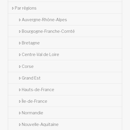
Par régions
Auvergne-Rhône-Alpes
Bourgogne-Franche-Comté
Bretagne
Centre-Val de Loire
Corse
Grand Est
Hauts-de-France
Île-de-France
Normandie
Nouvelle-Aquitaine