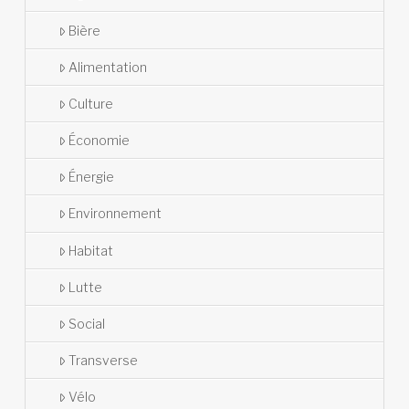
Bière
Alimentation
Culture
Économie
Énergie
Environnement
Habitat
Lutte
Social
Transverse
Vélo