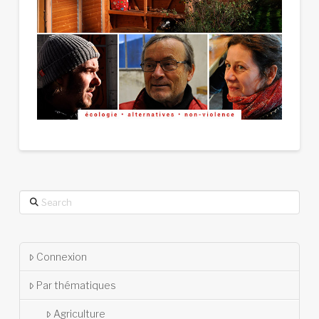
Search
Connexion
Par thématiques
Agriculture