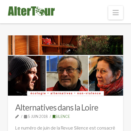
Nav
Alternatives dans la Loire
5 JUIN 2018
SILENCE
Le numéro de juin de la Revue Silence est consacré