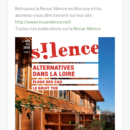
Retrouvez la Revue Silence en Biocoop et/ou
abonnez-vous directement sur leur site :
http://www.revuesilence.net/
Toutes nos publications sur la
Revue Silence