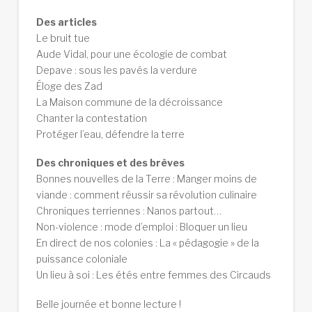
Des articles
Le bruit tue
Aude Vidal, pour une écologie de combat
Depave : sous les pavés la verdure
Éloge des Zad
La Maison commune de la décroissance
Chanter la contestation
Protéger l’eau, défendre la terre
Des chroniques et des brèves
Bonnes nouvelles de la Terre : Manger moins de
viande : comment réussir sa révolution culinaire
Chroniques terriennes : Nanos partout…
Non-violence : mode d’emploi : Bloquer un lieu
En direct de nos colonies : La « pédagogie » de la
puissance coloniale
Un lieu à soi : Les étés entre femmes des Circauds
Belle journée et bonne lecture !