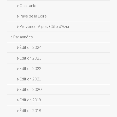
Occitanie
Pays de la Loire
Provence-Alpes-Côte d’Azur
Par années
Édition 2024
Edition 2023
Edition 2022
Edition 2021
Edition 2020
Edition 2019
Édition 2018