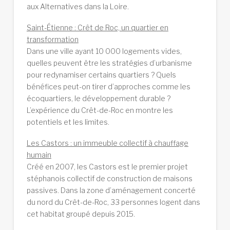
aux Alternatives dans la Loire.
Saint-Étienne : Crêt de Roc, un quartier en
transformation
Dans une ville ayant 10 000 logements vides,
quelles peuvent être les stratégies d’urbanisme
pour redynamiser certains quartiers ? Quels
bénéfices peut-on tirer d’approches comme les
écoquartiers, le développement durable ?
L’expérience du Crêt-de-Roc en montre les
potentiels et les limites.
Les Castors : un immeuble collectif à chauffage
humain
Créé en 2007, les Castors est le premier projet
stéphanois collectif de construction de maisons
passives. Dans la zone d’aménagement concerté
du nord du Crêt-de-Roc, 33 personnes logent dans
cet habitat groupé depuis 2015.