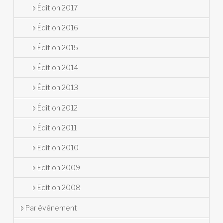
Édition 2017
Édition 2016
Édition 2015
Édition 2014
Édition 2013
Édition 2012
Édition 2011
Edition 2010
Edition 2009
Edition 2008
Par événement