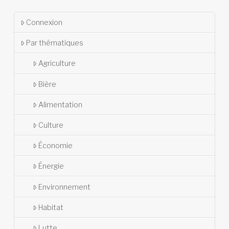
Connexion
Par thématiques
Agriculture
Bière
Alimentation
Culture
Économie
Énergie
Environnement
Habitat
Lutte