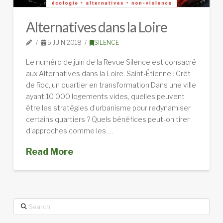
Alternatives dans la Loire
5 JUIN 2018
SILENCE
Le numéro de juin de la Revue Silence est consacré
aux Alternatives dans la Loire. Saint-Étienne : Crêt
de Roc, un quartier en transformation Dans une ville
ayant 10 000 logements vides, quelles peuvent
être les stratégies d’urbanisme pour redynamiser
certains quartiers ? Quels bénéfices peut-on tirer
d’approches comme les …
Read More
Search