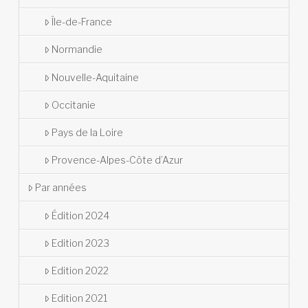
Île-de-France
Normandie
Nouvelle-Aquitaine
Occitanie
Pays de la Loire
Provence-Alpes-Côte d’Azur
Par années
Édition 2024
Edition 2023
Edition 2022
Edition 2021