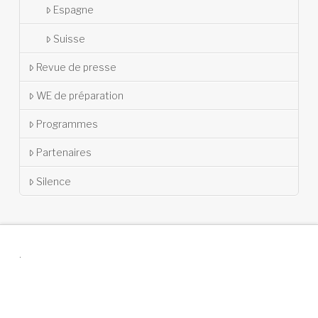
Espagne
Suisse
Revue de presse
WE de préparation
Programmes
Partenaires
Silence
.
Suivez-nous !