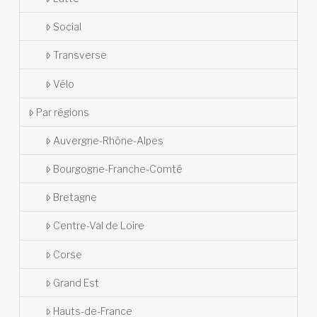
Social
Transverse
Vélo
Par régions
Auvergne-Rhône-Alpes
Bourgogne-Franche-Comté
Bretagne
Centre-Val de Loire
Corse
Grand Est
Hauts-de-France