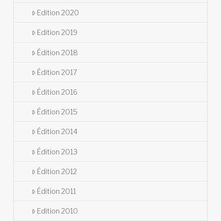
Edition 2020
Edition 2019
Édition 2018
Édition 2017
Édition 2016
Édition 2015
Édition 2014
Édition 2013
Édition 2012
Édition 2011
Edition 2010