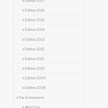
Édition 2017
Édition 2016
Édition 2015
Édition 2014
Édition 2013
Édition 2012
Édition 2011
Edition 2010
Edition 2009
Edition 2008
Par événement
AlterTour