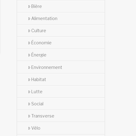
Bière
Alimentation
Culture
Économie
Énergie
Environnement
Habitat
Lutte
Social
Transverse
Vélo