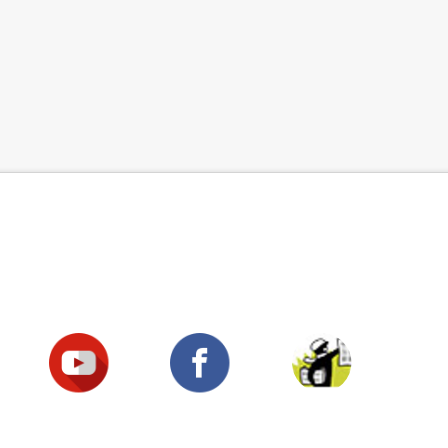
Suivez-nous !