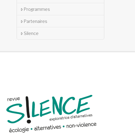
Programmes
Partenaires
Silence