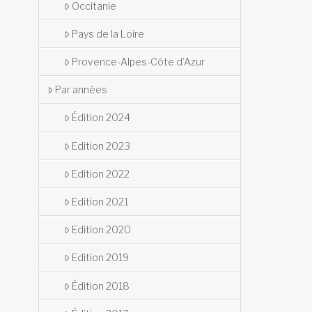
Occitanie
Pays de la Loire
Provence-Alpes-Côte d’Azur
Par années
Édition 2024
Edition 2023
Edition 2022
Edition 2021
Edition 2020
Edition 2019
Édition 2018