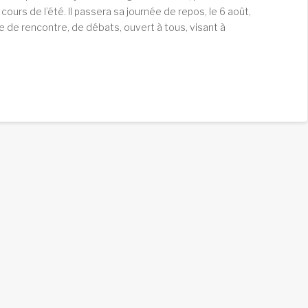
ours de l’été. Il passera sa journée de repos, le 6 août,
 de rencontre, de débats, ouvert à tous, visant à