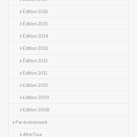
Édition 2016
Édition 2015
Édition 2014
Édition 2013
Édition 2012
Édition 2011
Edition 2010
Edition 2009
Edition 2008
Par événement
AlterTour