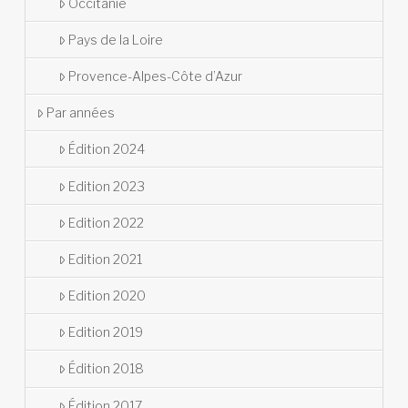
Occitanie
Pays de la Loire
Provence-Alpes-Côte d’Azur
Par années
Édition 2024
Edition 2023
Edition 2022
Edition 2021
Edition 2020
Edition 2019
Édition 2018
Édition 2017