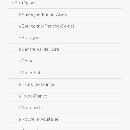
Par régions
Auvergne-Rhône-Alpes
Bourgogne-Franche-Comté
Bretagne
Centre-Val de Loire
Corse
Grand Est
Hauts-de-France
Île-de-France
Normandie
Nouvelle-Aquitaine