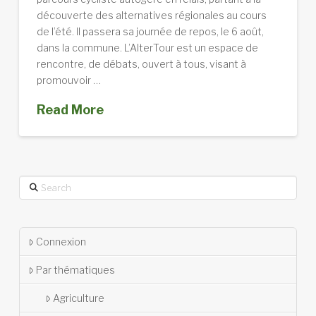
découverte des alternatives régionales au cours
de l’été. Il passera sa journée de repos, le 6 août,
dans la commune. L’AlterTour est un espace de
rencontre, de débats, ouvert à tous, visant à
promouvoir …
Read More
Search
Connexion
Par thématiques
Agriculture