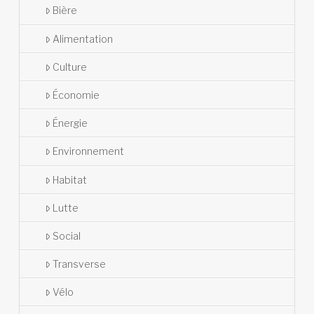
Bière
Alimentation
Culture
Économie
Énergie
Environnement
Habitat
Lutte
Social
Transverse
Vélo