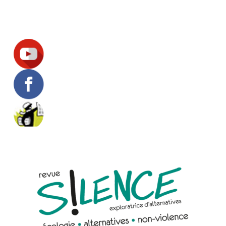
Suivez-nous !