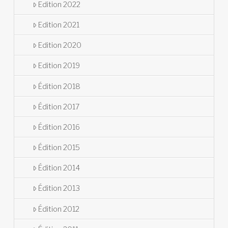
Edition 2022
Edition 2021
Edition 2020
Edition 2019
Édition 2018
Édition 2017
Édition 2016
Édition 2015
Édition 2014
Édition 2013
Édition 2012