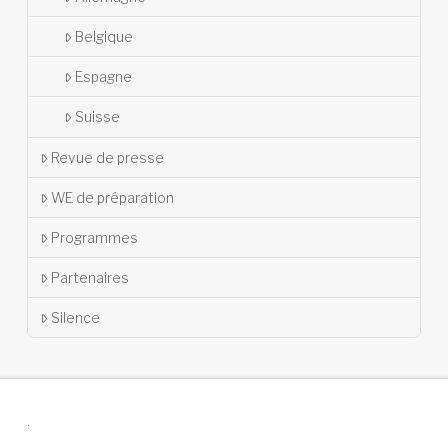
Belgique
Espagne
Suisse
Revue de presse
WE de préparation
Programmes
Partenaires
Silence
.