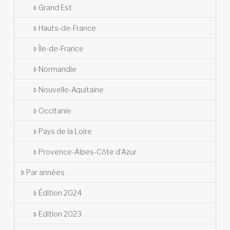
Grand Est
Hauts-de-France
Île-de-France
Normandie
Nouvelle-Aquitaine
Occitanie
Pays de la Loire
Provence-Alpes-Côte d’Azur
Par années
Édition 2024
Edition 2023