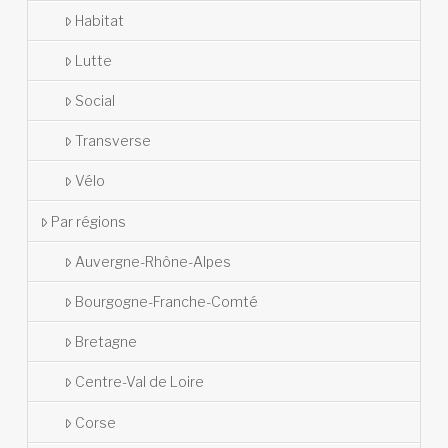
Habitat
Lutte
Social
Transverse
Vélo
Par régions
Auvergne-Rhône-Alpes
Bourgogne-Franche-Comté
Bretagne
Centre-Val de Loire
Corse