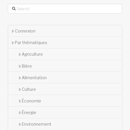
Search
Connexion
Par thématiques
Agriculture
Bière
Alimentation
Culture
Économie
Énergie
Environnement