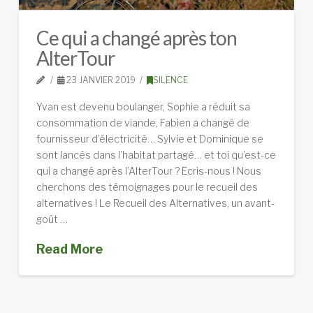
Ce qui a changé après ton
AlterTour
23 JANVIER 2019
SILENCE
Yvan est devenu boulanger, Sophie a réduit sa
consommation de viande, Fabien a changé de
fournisseur d’électricité… Sylvie et Dominique se
sont lancés dans l’habitat partagé… et toi qu’est-ce
qui a changé après l’AlterTour ? Ecris-nous ! Nous
cherchons des témoignages pour le recueil des
alternatives ! Le Recueil des Alternatives, un avant-
goût …
Read More