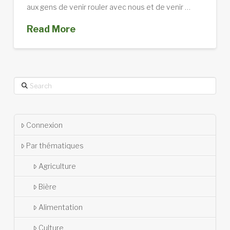
aux gens de venir rouler avec nous et de venir …
Read More
Search
Connexion
Par thématiques
Agriculture
Bière
Alimentation
Culture