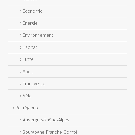
Économie
Énergie
Environnement
Habitat
Lutte
Social
Transverse
Vélo
Par régions
Auvergne-Rhône-Alpes
Bourgogne-Franche-Comté