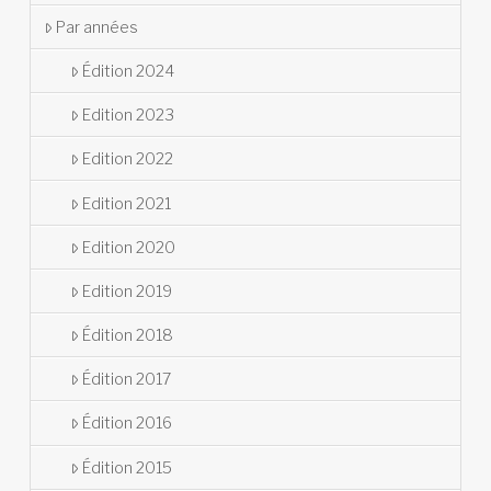
Par années
Édition 2024
Edition 2023
Edition 2022
Edition 2021
Edition 2020
Edition 2019
Édition 2018
Édition 2017
Édition 2016
Édition 2015