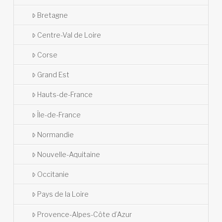
Bretagne
Centre-Val de Loire
Corse
Grand Est
Hauts-de-France
Île-de-France
Normandie
Nouvelle-Aquitaine
Occitanie
Pays de la Loire
Provence-Alpes-Côte d’Azur