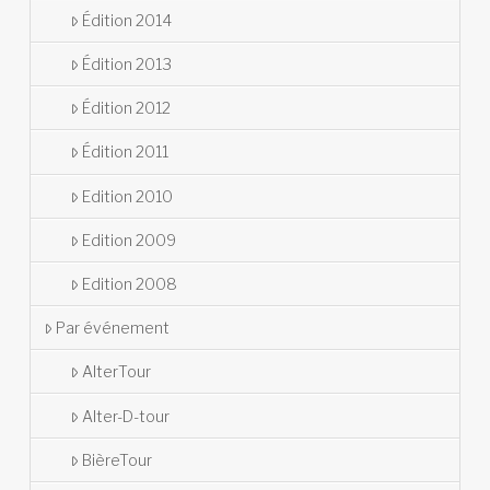
Édition 2014
Édition 2013
Édition 2012
Édition 2011
Edition 2010
Edition 2009
Edition 2008
Par événement
AlterTour
Alter-D-tour
BièreTour