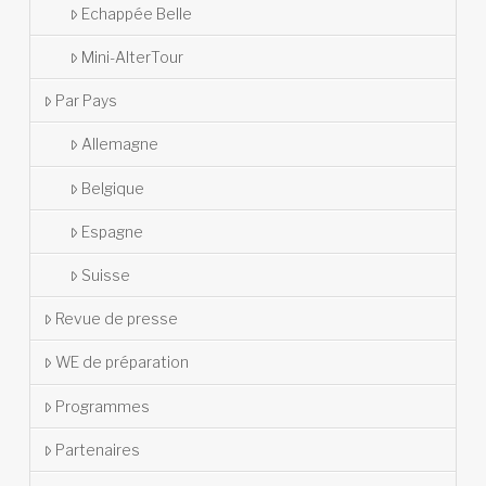
Echappée Belle
Mini-AlterTour
Par Pays
Allemagne
Belgique
Espagne
Suisse
Revue de presse
WE de préparation
Programmes
Partenaires