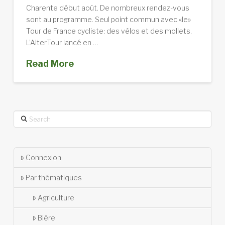
Charente début août. De nombreux rendez-vous
sont au programme. Seul point commun avec «le»
Tour de France cycliste: des vélos et des mollets.
L’AlterTour lancé en …
Read More
Search
Connexion
Par thématiques
Agriculture
Bière