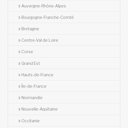
Auvergne-Rhône-Alpes
Bourgogne-Franche-Comté
Bretagne
Centre-Val de Loire
Corse
Grand Est
Hauts-de-France
Île-de-France
Normandie
Nouvelle-Aquitaine
Occitanie