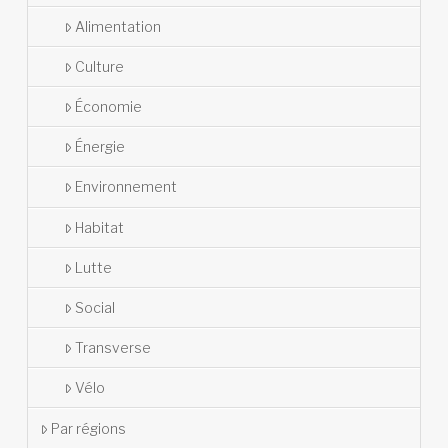
Alimentation
Culture
Économie
Énergie
Environnement
Habitat
Lutte
Social
Transverse
Vélo
Par régions