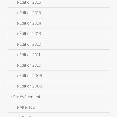
Édition 2016
Édition 2015
Édition 2014
Édition 2013
Édition 2012
Édition 2011
Edition 2010
Edition 2009
Edition 2008
Par événement
AlterTour