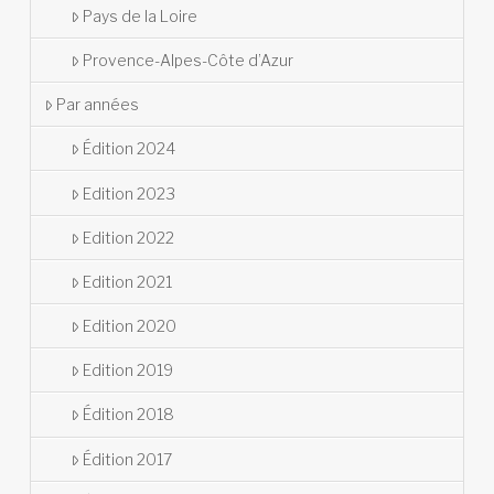
Pays de la Loire
Provence-Alpes-Côte d’Azur
Par années
Édition 2024
Edition 2023
Edition 2022
Edition 2021
Edition 2020
Edition 2019
Édition 2018
Édition 2017