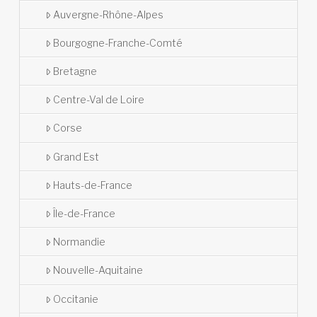
Auvergne-Rhône-Alpes
Bourgogne-Franche-Comté
Bretagne
Centre-Val de Loire
Corse
Grand Est
Hauts-de-France
Île-de-France
Normandie
Nouvelle-Aquitaine
Occitanie