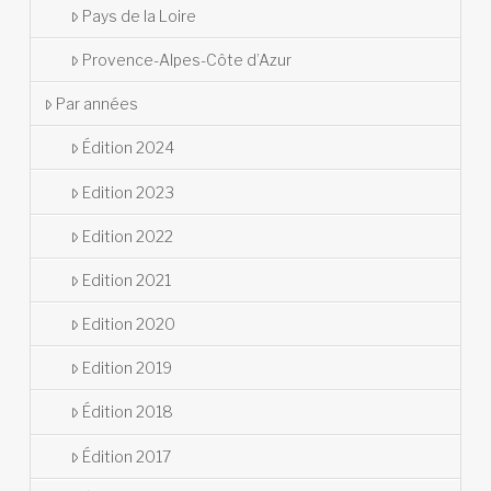
Pays de la Loire
Provence-Alpes-Côte d’Azur
Par années
Édition 2024
Edition 2023
Edition 2022
Edition 2021
Edition 2020
Edition 2019
Édition 2018
Édition 2017