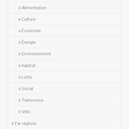
Alimentation
Culture
Économie
Énergie
Environnement
Habitat
Lutte
Social
Transverse
Vélo
Par régions