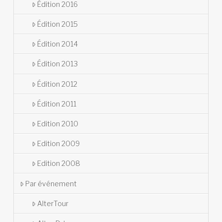
Édition 2016
Édition 2015
Édition 2014
Édition 2013
Édition 2012
Édition 2011
Edition 2010
Edition 2009
Edition 2008
Par événement
AlterTour