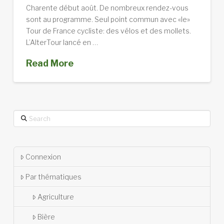
Charente début août. De nombreux rendez-vous
sont au programme. Seul point commun avec «le»
Tour de France cycliste: des vélos et des mollets.
L’AlterTour lancé en …
Read More
Search
Connexion
Par thématiques
Agriculture
Bière