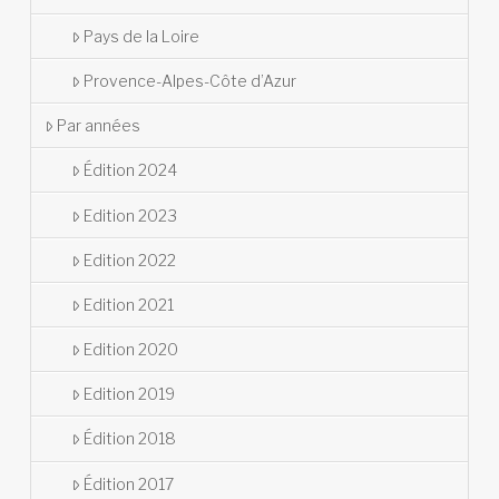
Pays de la Loire
Provence-Alpes-Côte d’Azur
Par années
Édition 2024
Edition 2023
Edition 2022
Edition 2021
Edition 2020
Edition 2019
Édition 2018
Édition 2017