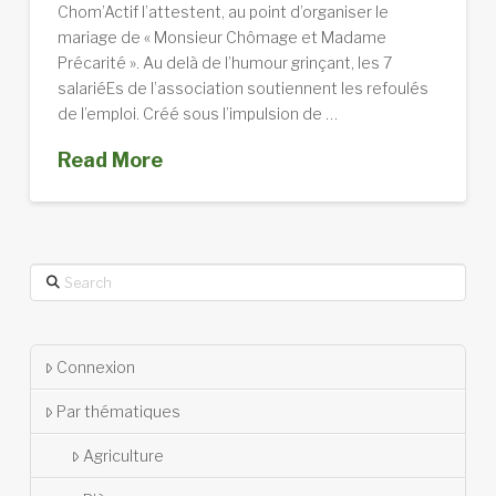
Chom’Actif l’attestent, au point d’organiser le
mariage de « Monsieur Chômage et Madame
Précarité ». Au delà de l’humour grinçant, les 7
salariéEs de l’association soutiennent les refoulés
de l’emploi. Créé sous l’impulsion de …
Read More
Search
Connexion
Par thématiques
Agriculture