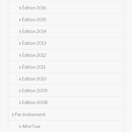
Édition 2016
Édition 2015
Édition 2014
Édition 2013
Édition 2012
Édition 2011
Edition 2010
Edition 2009
Edition 2008
Par événement
AlterTour