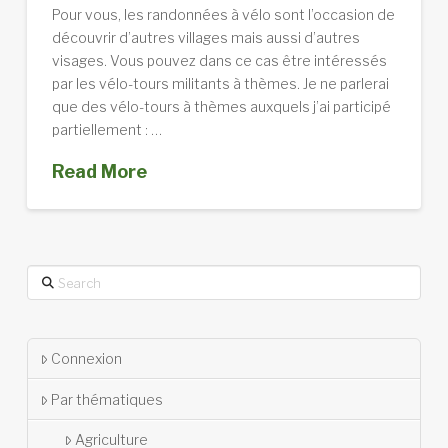
Pour vous, les randonnées à vélo sont l’occasion de
découvrir d’autres villages mais aussi d’autres
visages. Vous pouvez dans ce cas être intéressés
par les vélo-tours militants à thèmes. Je ne parlerai
que des vélo-tours à thèmes auxquels j’ai participé
partiellement : …
Read More
Search
Connexion
Par thématiques
Agriculture