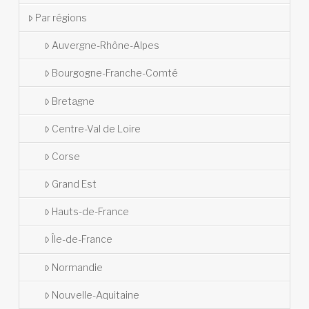
Par régions
Auvergne-Rhône-Alpes
Bourgogne-Franche-Comté
Bretagne
Centre-Val de Loire
Corse
Grand Est
Hauts-de-France
Île-de-France
Normandie
Nouvelle-Aquitaine