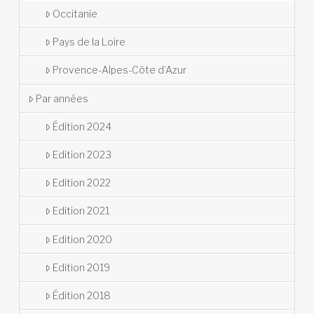
Occitanie
Pays de la Loire
Provence-Alpes-Côte d’Azur
Par années
Édition 2024
Edition 2023
Edition 2022
Edition 2021
Edition 2020
Edition 2019
Édition 2018