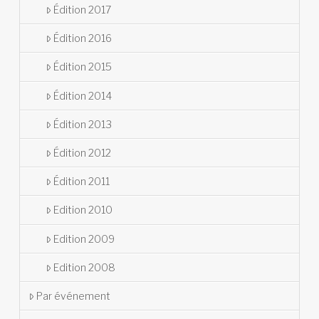
Édition 2017
Édition 2016
Édition 2015
Édition 2014
Édition 2013
Édition 2012
Édition 2011
Edition 2010
Edition 2009
Edition 2008
Par événement