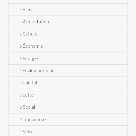
Bière
Alimentation
Culture
Économie
Énergie
Environnement
Habitat
Lutte
Social
Transverse
Vélo