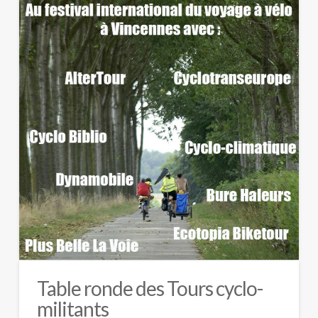
Table ronde des Tours cyclo-
militants