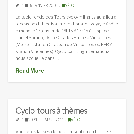
15 JANVIER 2016
VÉLO
La table ronde des Tours cyclo-militants aura lieu à
l’occasion du Festival international du voyage à vélo
dimanche 17 janvier de 16h15 à 17h15 à l’Espace
Daniel Sorano, 16 rue Charles Pathé à Vincennes
(Métro 1, station Château de Vincennes ou RER A,
station Vincennes). Cyclo-camping International
nous accueille dans …
Read More
Cyclo-tours à thèmes
29 SEPTEMBRE 2011
VÉLO
Vous êtes lassés de pédaler seul ou en famille ?