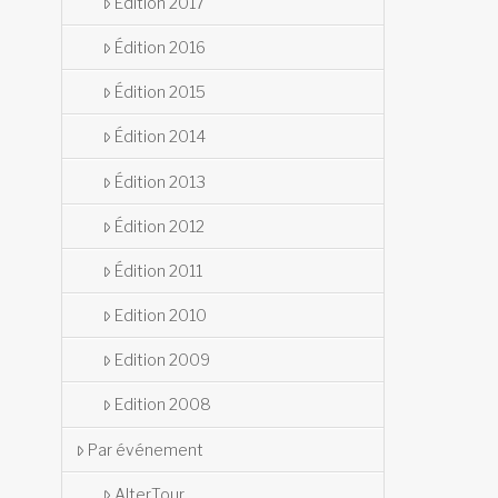
Édition 2017
Édition 2016
Édition 2015
Édition 2014
Édition 2013
Édition 2012
Édition 2011
Edition 2010
Edition 2009
Edition 2008
Par événement
AlterTour