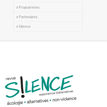
Programmes
Partenaires
Silence