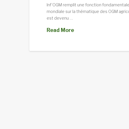
Inf’OGM remplit une fonction fondamentale :
mondiale sur la thématique des OGM agrico
est devenu …
Read More