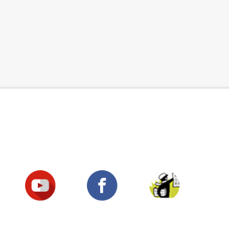
Suivez-nous !