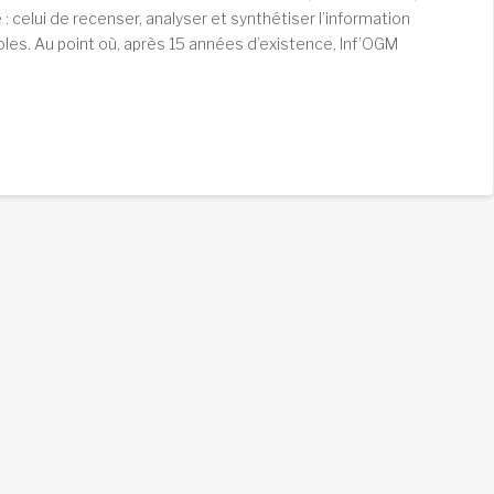
 celui de recenser, analyser et synthétiser l’information
les. Au point où, après 15 années d’existence, Inf’OGM