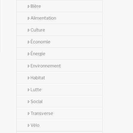
Bière
Alimentation
Culture
Économie
Énergie
Environnement
Habitat
Lutte
Social
Transverse
Vélo