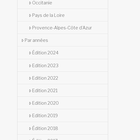
Occitanie
Pays de la Loire
Provence-Alpes-Côte d’Azur
Par années
Édition 2024
Edition 2023
Edition 2022
Edition 2021
Edition 2020
Edition 2019
Édition 2018