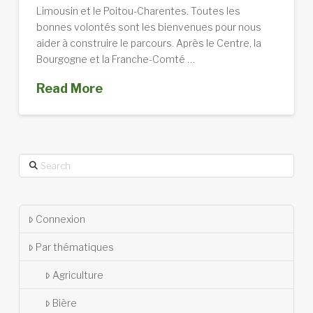
Limousin et le Poitou-Charentes. Toutes les
bonnes volontés sont les bienvenues pour nous
aider à construire le parcours. Après le Centre, la
Bourgogne et la Franche-Comté …
Read More
Search
Connexion
Par thématiques
Agriculture
Bière