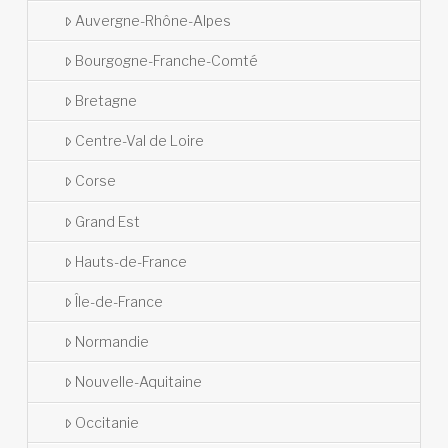
Auvergne-Rhône-Alpes
Bourgogne-Franche-Comté
Bretagne
Centre-Val de Loire
Corse
Grand Est
Hauts-de-France
Île-de-France
Normandie
Nouvelle-Aquitaine
Occitanie