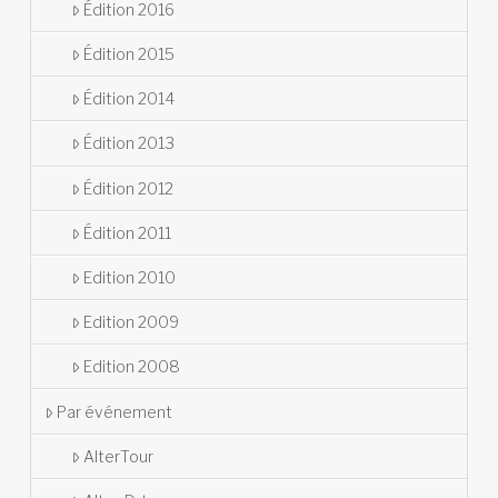
Édition 2016
Édition 2015
Édition 2014
Édition 2013
Édition 2012
Édition 2011
Edition 2010
Edition 2009
Edition 2008
Par événement
AlterTour