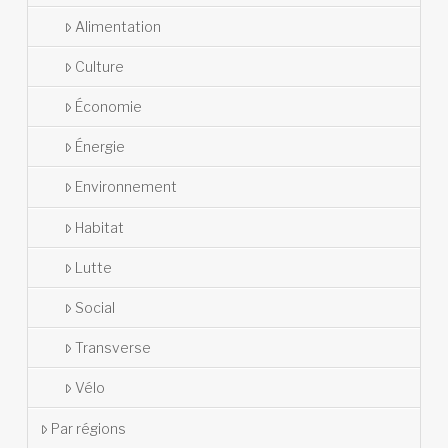
Alimentation
Culture
Économie
Énergie
Environnement
Habitat
Lutte
Social
Transverse
Vélo
Par régions