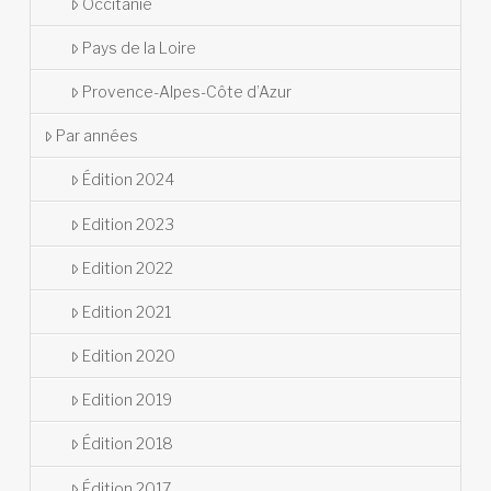
Occitanie
Pays de la Loire
Provence-Alpes-Côte d’Azur
Par années
Édition 2024
Edition 2023
Edition 2022
Edition 2021
Edition 2020
Edition 2019
Édition 2018
Édition 2017