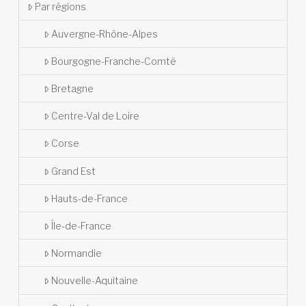
Par régions
Auvergne-Rhône-Alpes
Bourgogne-Franche-Comté
Bretagne
Centre-Val de Loire
Corse
Grand Est
Hauts-de-France
Île-de-France
Normandie
Nouvelle-Aquitaine