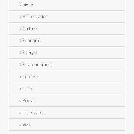
Bière
Alimentation
Culture
Économie
Énergie
Environnement
Habitat
Lutte
Social
Transverse
Vélo