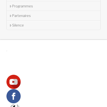
Programmes
Partenaires
Silence
.
Suivez-nous !