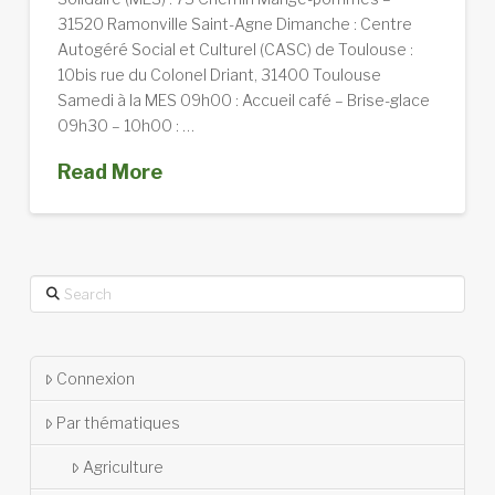
31520 Ramonville Saint-Agne Dimanche : Centre
Autogéré Social et Culturel (CASC) de Toulouse :
10bis rue du Colonel Driant, 31400 Toulouse
Samedi à la MES 09h00 : Accueil café – Brise-glace
09h30 – 10h00 : …
Read More
Search
Connexion
Par thématiques
Agriculture