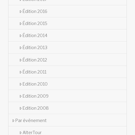
Édition 2016
Édition 2015
Édition 2014
Édition 2013
Édition 2012
Édition 2011
Edition 2010
Edition 2009
Edition 2008
Par événement
AlterTour