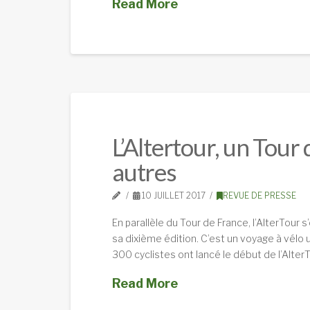
Read More
L’Altertour, un Tour
autres
10 JUILLET 2017
REVUE DE PRESSE
En parallèle du Tour de France, l’AlterTour
sa dixième édition. C’est un voyage à vélo 
300 cyclistes ont lancé le début de l’Alte
Read More