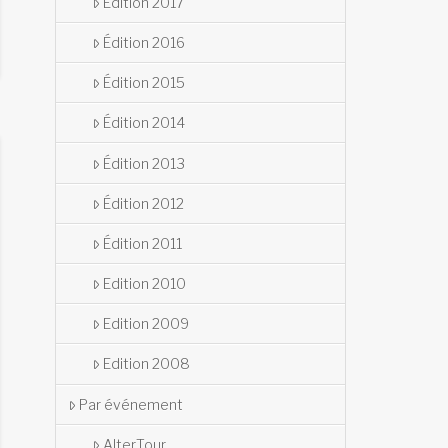
Édition 2017
Édition 2016
Édition 2015
Édition 2014
Édition 2013
Édition 2012
Édition 2011
Edition 2010
Edition 2009
Edition 2008
Par événement
AlterTour