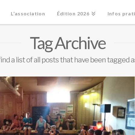
L’association
Édition 2026
Infos prat
Tag Archive
find a list of all posts that have been tagged 