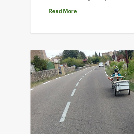
Read More