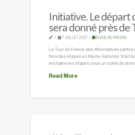
Initiative. Le départ
sera donné près de 
7 JUILLET 2017
REVUE DE PRESSE
Le Tour de France des Alternatives partira 
fera des étapes en Haute-Garonne. Voici le
enchaîne les étapes sous un soleil de plomb
Read More