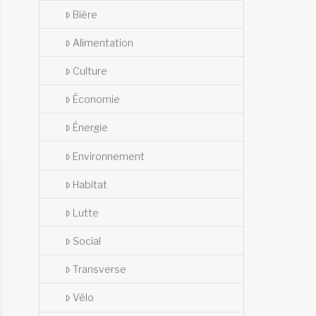
Bière
Alimentation
Culture
Économie
Énergie
Environnement
Habitat
Lutte
Social
Transverse
Vélo