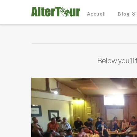
Accueil
Blog
Below you'll 