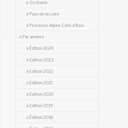
Occitanie
Pays de la Loire
Provence-Alpes-Côte d’Azur
Par années
Édition 2024
Edition 2023
Edition 2022
Edition 2021
Edition 2020
Edition 2019
Édition 2018