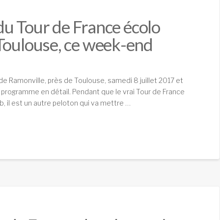
 du Tour de France écolo
Toulouse, ce week-end
de Ramonville, près de Toulouse, samedi 8 juillet 2017 et
 programme en détail. Pendant que le vrai Tour de France
, il est un autre peloton qui va mettre …