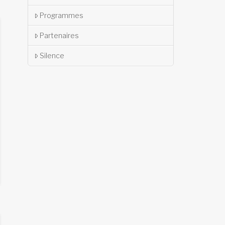
Programmes
Partenaires
Silence