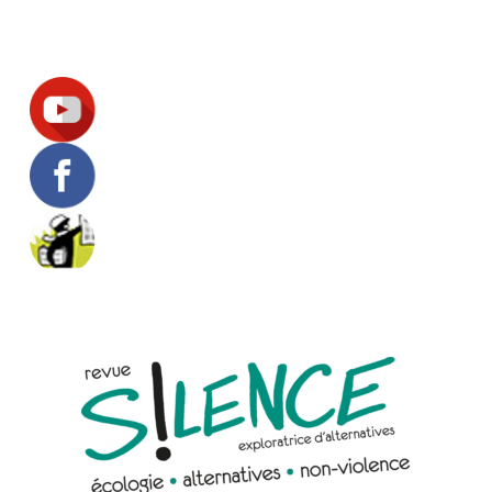
Suivez-nous !