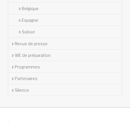
Belgique
Espagne
Suisse
Revue de presse
WE de préparation
Programmes
Partenaires
Silence
.