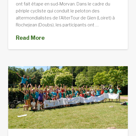
ont fait étape en sud-Morvan. Dans le cadre du
périple cycliste qui conduit le peloton des
altermondialistes de l’AlterTour de Gien (Loiret) à
Rochejean (Doubs), les participants ont …
Read More