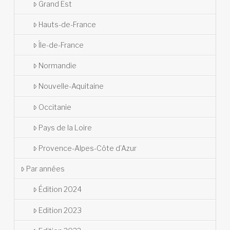
Grand Est
Hauts-de-France
Île-de-France
Normandie
Nouvelle-Aquitaine
Occitanie
Pays de la Loire
Provence-Alpes-Côte d’Azur
Par années
Édition 2024
Edition 2023