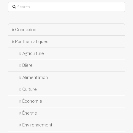
Search
Connexion
Par thématiques
Agriculture
Bière
Alimentation
Culture
Économie
Énergie
Environnement