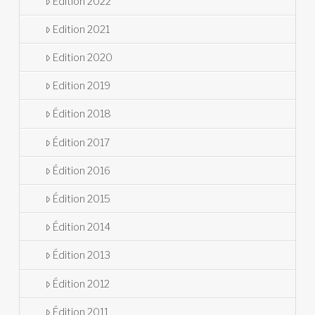
Edition 2022
Edition 2021
Edition 2020
Edition 2019
Édition 2018
Édition 2017
Édition 2016
Édition 2015
Édition 2014
Édition 2013
Édition 2012
Édition 2011