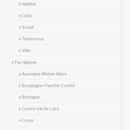
Habitat
Lutte
Social
Transverse
Vélo
Par régions
Auvergne-Rhône-Alpes
Bourgogne-Franche-Comté
Bretagne
Centre-Val de Loire
Corse