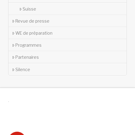
Suisse
Revue de presse
WE de préparation
Programmes
Partenaires
Silence
.
Suivez-nous !