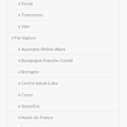
Social
Transverse
Vélo
Par régions
Auvergne-Rhône-Alpes
Bourgogne-Franche-Comté
Bretagne
Centre-Val de Loire
Corse
Grand Est
Hauts-de-France