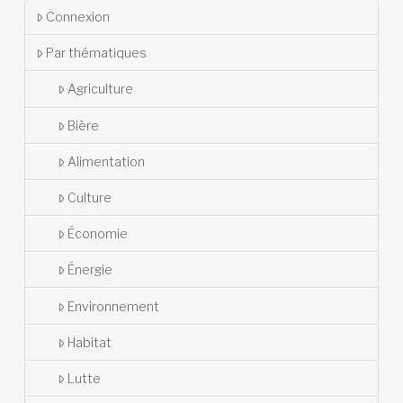
Connexion
Par thématiques
Agriculture
Bière
Alimentation
Culture
Économie
Énergie
Environnement
Habitat
Lutte