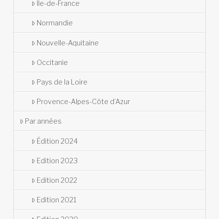
Île-de-France
Normandie
Nouvelle-Aquitaine
Occitanie
Pays de la Loire
Provence-Alpes-Côte d’Azur
Par années
Édition 2024
Edition 2023
Edition 2022
Edition 2021