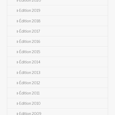
Edition 2020
Edition 2019
Édition 2018
Édition 2017
Édition 2016
Édition 2015
Édition 2014
Édition 2013
Édition 2012
Édition 2011
Edition 2010
Edition 2009