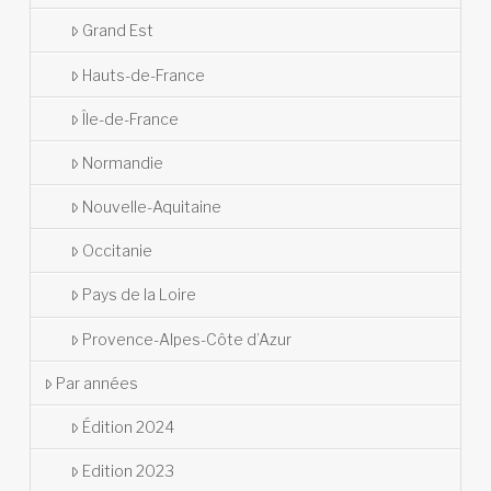
Grand Est
Hauts-de-France
Île-de-France
Normandie
Nouvelle-Aquitaine
Occitanie
Pays de la Loire
Provence-Alpes-Côte d’Azur
Par années
Édition 2024
Edition 2023