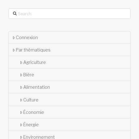
Search
Connexion
Par thématiques
Agriculture
Bière
Alimentation
Culture
Économie
Énergie
Environnement