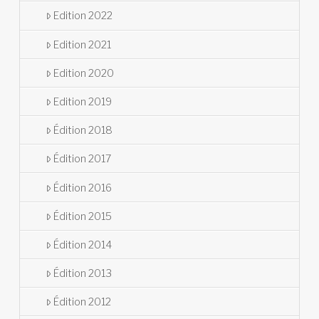
Edition 2022
Edition 2021
Edition 2020
Edition 2019
Édition 2018
Édition 2017
Édition 2016
Édition 2015
Édition 2014
Édition 2013
Édition 2012