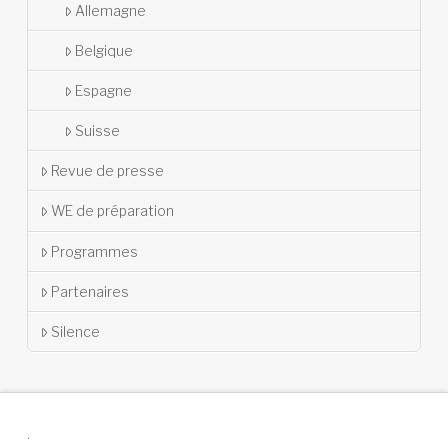
Allemagne
Belgique
Espagne
Suisse
Revue de presse
WE de préparation
Programmes
Partenaires
Silence
.