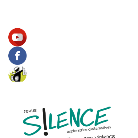
Suivez-nous !