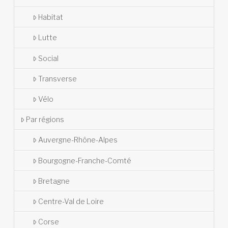
Habitat
Lutte
Social
Transverse
Vélo
Par régions
Auvergne-Rhône-Alpes
Bourgogne-Franche-Comté
Bretagne
Centre-Val de Loire
Corse