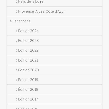
Pays de la Loire
Provence-Alpes-Côte d’Azur
Par années
Édition 2024
Edition 2023
Edition 2022
Edition 2021
Edition 2020
Edition 2019
Édition 2018
Édition 2017