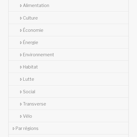
Alimentation
Culture
Économie
Énergie
Environnement
Habitat
Lutte
Social
Transverse
Vélo
Par régions