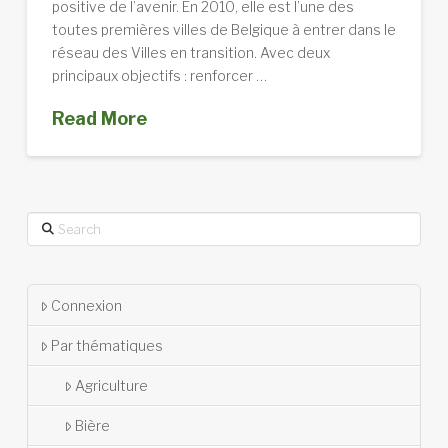
positive de l’avenir. En 2010, elle est l’une des
toutes premières villes de Belgique à entrer dans le
réseau des Villes en transition. Avec deux
principaux objectifs : renforcer …
Read More
Search
Connexion
Par thématiques
Agriculture
Bière