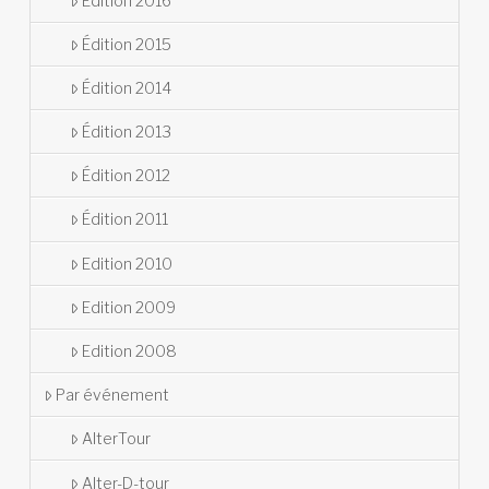
Édition 2016
Édition 2015
Édition 2014
Édition 2013
Édition 2012
Édition 2011
Edition 2010
Edition 2009
Edition 2008
Par événement
AlterTour
Alter-D-tour