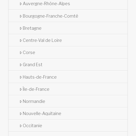
Auvergne-Rhône-Alpes
Bourgogne-Franche-Comté
Bretagne
Centre-Val de Loire
Corse
Grand Est
Hauts-de-France
Île-de-France
Normandie
Nouvelle-Aquitaine
Occitanie