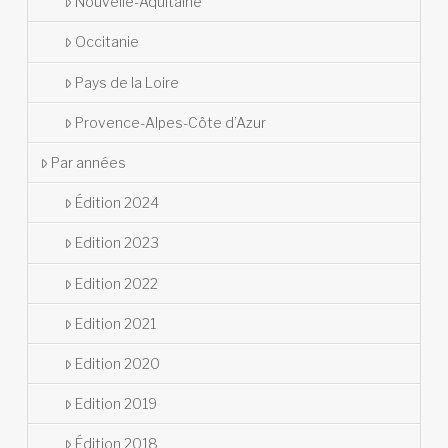
Nouvelle-Aquitaine
Occitanie
Pays de la Loire
Provence-Alpes-Côte d’Azur
Par années
Édition 2024
Edition 2023
Edition 2022
Edition 2021
Edition 2020
Edition 2019
Édition 2018