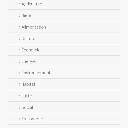
Agriculture
Bière
Alimentation
Culture
Économie
Énergie
Environnement
Habitat
Lutte
Social
Transverse