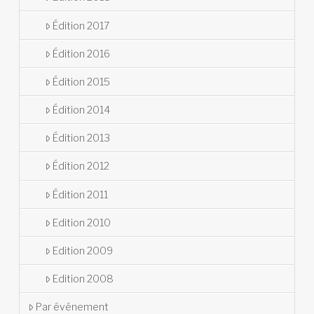
Édition 2017
Édition 2016
Édition 2015
Édition 2014
Édition 2013
Édition 2012
Édition 2011
Edition 2010
Edition 2009
Edition 2008
Par événement