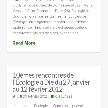
biodynamique du Bez de Dominique et Jean-Marie
Verdet à Saint-Romans en Diois (26). Ecologie au
Quotidien organise les 11èmes Rencontres de
l’Ecologie, au programme : conférences/débats,
table-ronde, films, ateliers d’échanges ateliers
découverte, visites de sites, expositions, …
Read More
10èmes rencontres de
l’Écologie à Die du 27 janvier
au 12 février 2012
30 JANVIER 2012
NON CLASSÉ
L’association Écologie au Quotidien, qui avait