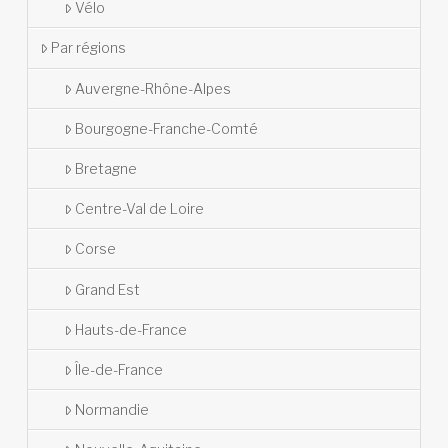
Vélo
Par régions
Auvergne-Rhône-Alpes
Bourgogne-Franche-Comté
Bretagne
Centre-Val de Loire
Corse
Grand Est
Hauts-de-France
Île-de-France
Normandie