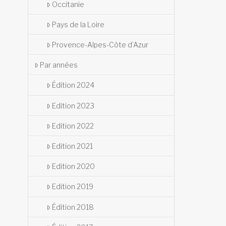
Occitanie
Pays de la Loire
Provence-Alpes-Côte d’Azur
Par années
Édition 2024
Edition 2023
Edition 2022
Edition 2021
Edition 2020
Edition 2019
Édition 2018