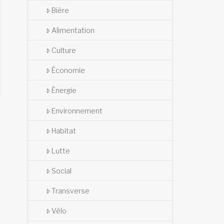
Bière
Alimentation
Culture
Économie
Énergie
Environnement
Habitat
Lutte
Social
Transverse
Vélo