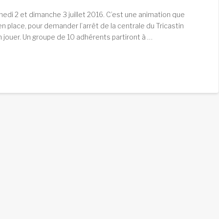
amedi 2 et dimanche 3 juillet 2016. C’est une animation que
place, pour demander l’arrêt de la centrale du Tricastin
 jouer. Un groupe de 10 adhérents partiront à …