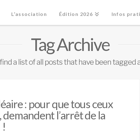
L’association
Édition 2026
Infos prat
Tag Archive
find a list of all posts that have been tagged 
éaire : pour que tous ceux
 demandent l’arrêt de la
 !