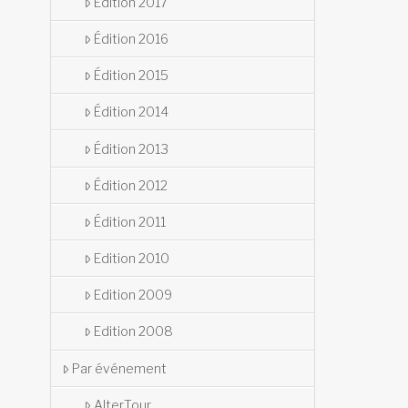
Édition 2017
Édition 2016
Édition 2015
Édition 2014
Édition 2013
Édition 2012
Édition 2011
Edition 2010
Edition 2009
Edition 2008
Par événement
AlterTour