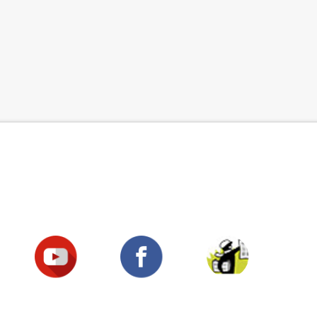
Suivez-nous !