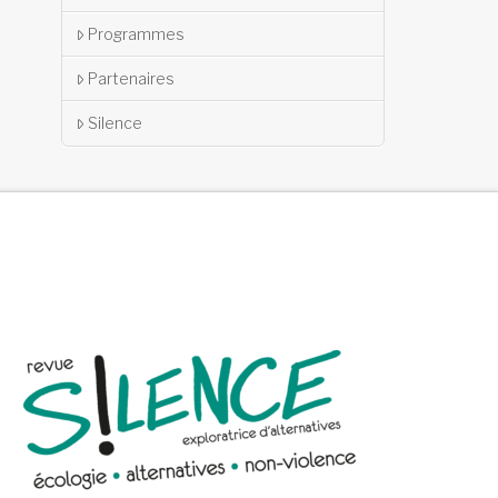
Programmes
Partenaires
Silence