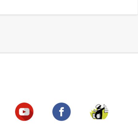
Suivez-nous !