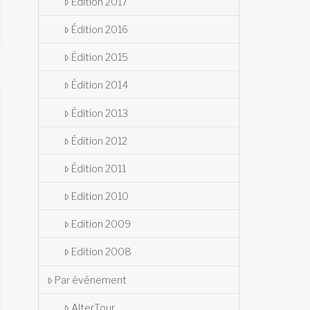
Édition 2017
Édition 2016
Édition 2015
Édition 2014
Édition 2013
Édition 2012
Édition 2011
Edition 2010
Edition 2009
Edition 2008
Par événement
AlterTour