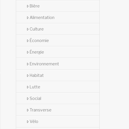
Bière
Alimentation
Culture
Économie
Énergie
Environnement
Habitat
Lutte
Social
Transverse
Vélo