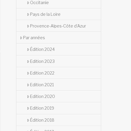
Occitanie
Pays de la Loire
Provence-Alpes-Côte d’Azur
Par années
Édition 2024
Edition 2023
Edition 2022
Edition 2021
Edition 2020
Edition 2019
Édition 2018