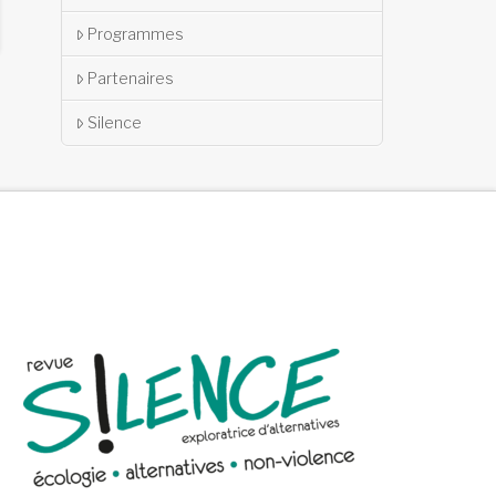
Programmes
Partenaires
Silence