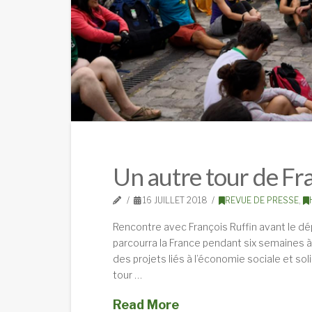
Un autre tour de Fra
16 JUILLET 2018
REVUE DE PRESSE
,
Rencontre avec François Ruffin avant le dépa
parcourra la France pendant six semaines à l
des projets liés à l’économie sociale et soli
tour …
Read More