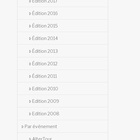
Édition 2017
Édition 2016
Édition 2015
Édition 2014
Édition 2013
Édition 2012
Édition 2011
Edition 2010
Edition 2009
Edition 2008
Par événement
AlterTour