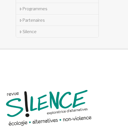
Programmes
Partenaires
Silence