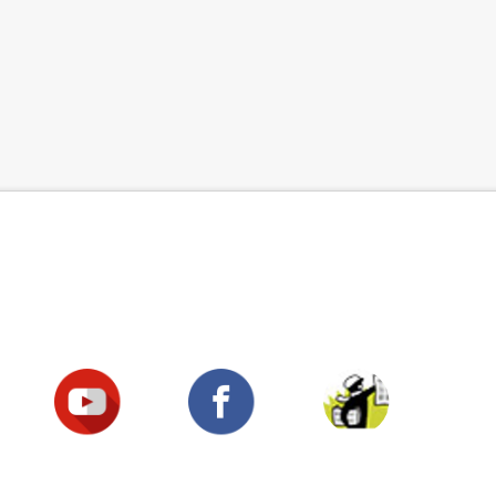
Suivez-nous !