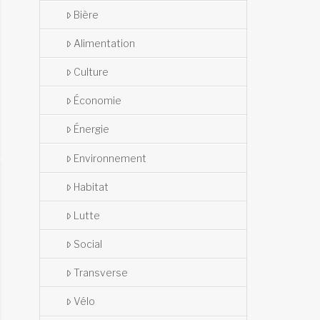
Bière
Alimentation
Culture
Économie
Énergie
Environnement
Habitat
Lutte
Social
Transverse
Vélo