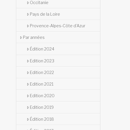
Occitanie
Pays de la Loire
Provence-Alpes-Côte d’Azur
Par années
Édition 2024
Edition 2023
Edition 2022
Edition 2021
Edition 2020
Edition 2019
Édition 2018