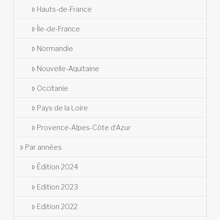
Hauts-de-France
Île-de-France
Normandie
Nouvelle-Aquitaine
Occitanie
Pays de la Loire
Provence-Alpes-Côte d’Azur
Par années
Édition 2024
Edition 2023
Edition 2022