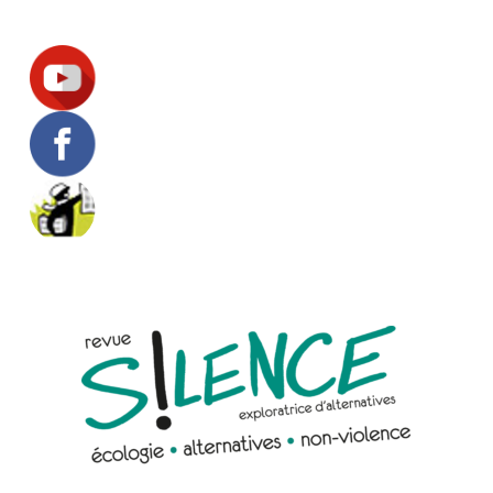
Suivez-nous !