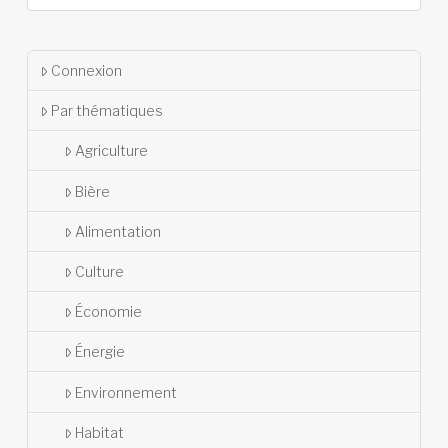
Connexion
Par thématiques
Agriculture
Bière
Alimentation
Culture
Économie
Énergie
Environnement
Habitat