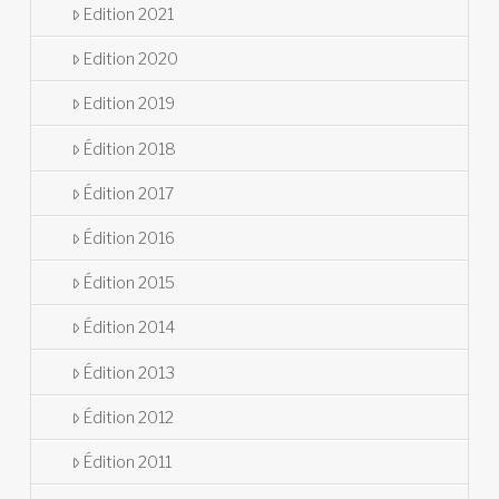
Edition 2021
Edition 2020
Edition 2019
Édition 2018
Édition 2017
Édition 2016
Édition 2015
Édition 2014
Édition 2013
Édition 2012
Édition 2011