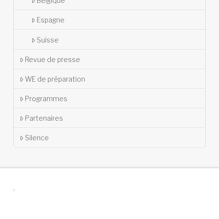
Belgique
Espagne
Suisse
Revue de presse
WE de préparation
Programmes
Partenaires
Silence
.