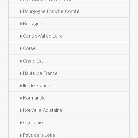
Bourgogne-Franche-Comté
Bretagne
Centre-Val de Loire
Corse
Grand Est
Hauts-de-France
Île-de-France
Normandie
Nouvelle-Aquitaine
Occitanie
Pays de la Loire