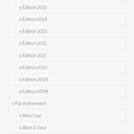
Édition 2015
Édition 2014
Édition 2013
Édition 2012
Édition 2011
Edition 2010
Edition 2009
Edition 2008
Par événement
AlterTour
Alter-D-tour