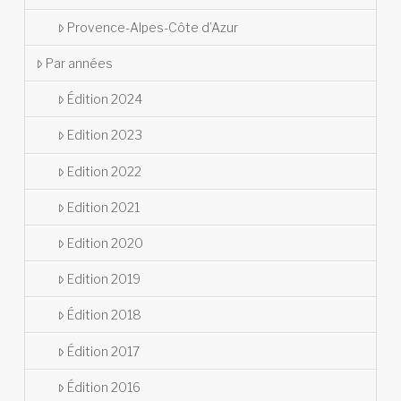
Provence-Alpes-Côte d’Azur
Par années
Édition 2024
Edition 2023
Edition 2022
Edition 2021
Edition 2020
Edition 2019
Édition 2018
Édition 2017
Édition 2016