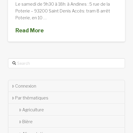
Le samedi de 9h30 à 18h: à Andines : 5 rue de la
Poterie – 93200 Saint Denis Accès: tram 8 arrêt
Poterie, en 10 …
Read More
Search
Connexion
Par thématiques
Agriculture
Bière