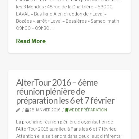
les 3 Mondes : 48 rue de la Chartrière – 53000
LAVAL – Bus ligne A en direction de « Laval –
Bozées », arrêt « Laval – Bessières » Samedi matin
09h00 – 09h30 …
Read More
AlterTour 2016 – 6ème
réunion plénière de
préparation les 6 et 7 février
28 JANVIER 2016
WE DE PRÉPARATION
La prochaine réunion plénière d’organisation de
l’AlterTour 2016 aura lieu à Paris les 6 et 7 février.
Attention elle se tiendra dans deux lieux différents :