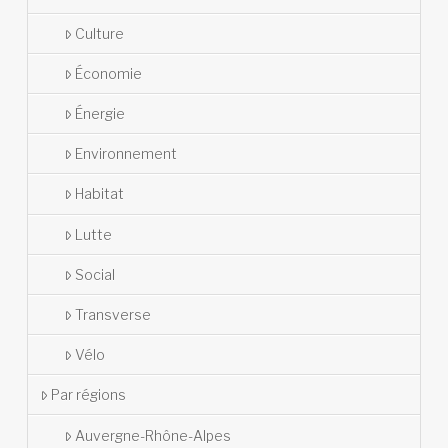
Culture
Économie
Énergie
Environnement
Habitat
Lutte
Social
Transverse
Vélo
Par régions
Auvergne-Rhône-Alpes