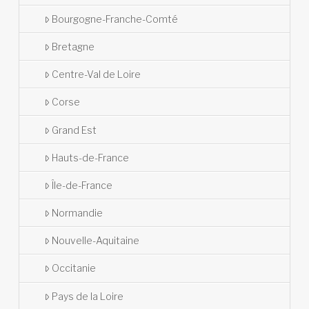
Bourgogne-Franche-Comté
Bretagne
Centre-Val de Loire
Corse
Grand Est
Hauts-de-France
Île-de-France
Normandie
Nouvelle-Aquitaine
Occitanie
Pays de la Loire