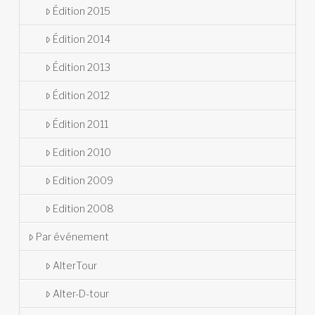
Édition 2015
Édition 2014
Édition 2013
Édition 2012
Édition 2011
Edition 2010
Edition 2009
Edition 2008
Par événement
AlterTour
Alter-D-tour