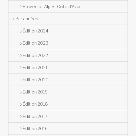
Provence-Alpes-Côte d’Azur
Par années
Édition 2024
Edition 2023
Edition 2022
Edition 2021
Edition 2020
Edition 2019
Édition 2018
Édition 2017
Édition 2016