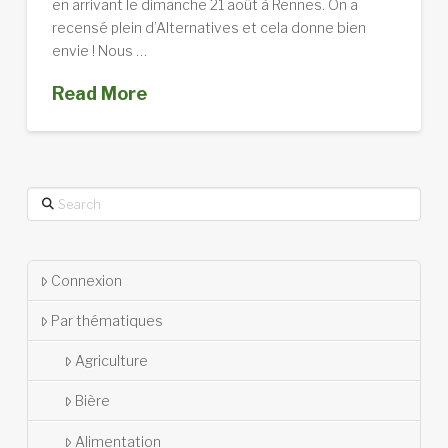
en arrivant le dimanche 21 août à Rennes. On a
recensé plein d’Alternatives et cela donne bien
envie ! Nous …
Read More
Search
Connexion
Par thématiques
Agriculture
Bière
Alimentation