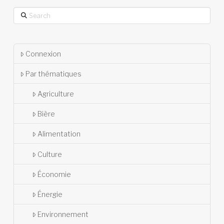
Search
Connexion
Par thématiques
Agriculture
Bière
Alimentation
Culture
Économie
Énergie
Environnement