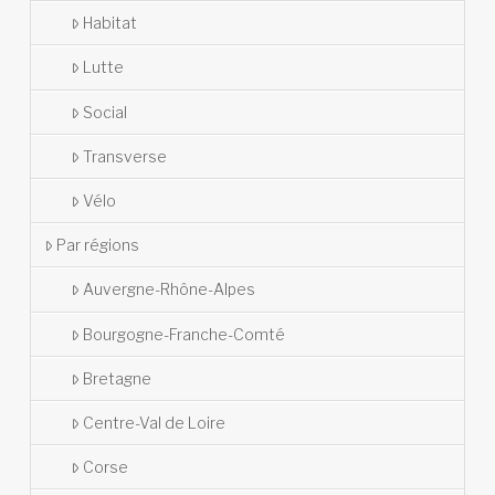
Habitat
Lutte
Social
Transverse
Vélo
Par régions
Auvergne-Rhône-Alpes
Bourgogne-Franche-Comté
Bretagne
Centre-Val de Loire
Corse