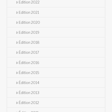
Edition 2022
Edition 2021
Edition 2020
Edition 2019
Édition 2018
Édition 2017
Édition 2016
Édition 2015
Édition 2014
Édition 2013
Édition 2012