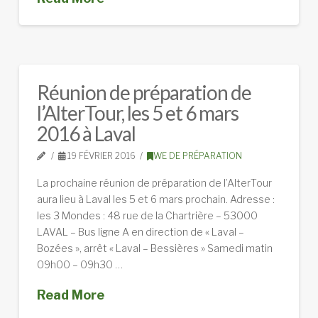
Réunion de préparation de
l’AlterTour, les 5 et 6 mars
2016 à Laval
19 FÉVRIER 2016
WE DE PRÉPARATION
La prochaine réunion de préparation de l’AlterTour
aura lieu à Laval les 5 et 6 mars prochain. Adresse :
les 3 Mondes : 48 rue de la Chartrière – 53000
LAVAL – Bus ligne A en direction de « Laval –
Bozées », arrêt « Laval – Bessières » Samedi matin
09h00 – 09h30 …
Read More