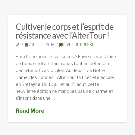
Cultiver le corps et l’esprit de
résistance avec l’AlterTour !
7 JUILLET 2016
REVUE DE PRESSE
Pas d’idée pour les vacances ? Envie de vous faire
de beaux mollets tout ronds tout en défendant
des alternatives locales. Au départ de Notre-
Dame-des-Landes, l’AlterTour fait cet été escale
en Bretagne. Du 10 juillet au 21 août, cette
neuvième édition ne manques pas de charme et
s’inscrit dans une …
Read More