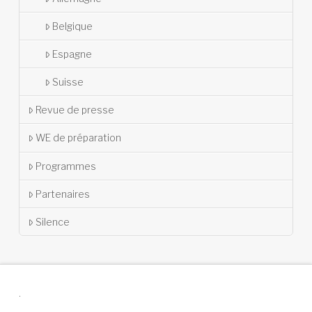
Belgique
Espagne
Suisse
Revue de presse
WE de préparation
Programmes
Partenaires
Silence
.