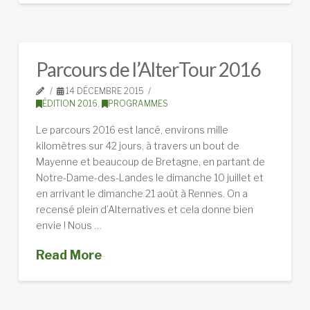
Parcours de l’AlterTour 2016
14 DÉCEMBRE 2015
ÉDITION 2016
,
PROGRAMMES
Le parcours 2016 est lancé, environs mille
kilomètres sur 42 jours, à travers un bout de
Mayenne et beaucoup de Bretagne, en partant de
Notre-Dame-des-Landes le dimanche 10 juillet et
en arrivant le dimanche 21 août à Rennes. On a
recensé plein d’Alternatives et cela donne bien
envie ! Nous …
Read More