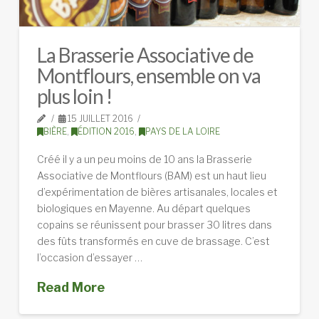
La Brasserie Associative de
Montflours, ensemble on va
plus loin !
15 JUILLET 2016
BIÈRE
,
ÉDITION 2016
,
PAYS DE LA LOIRE
Créé il y a un peu moins de 10 ans la Brasserie
Associative de Montflours (BAM) est un haut lieu
d’expérimentation de bières artisanales, locales et
biologiques en Mayenne. Au départ quelques
copains se réunissent pour brasser 30 litres dans
des fûts transformés en cuve de brassage. C’est
l’occasion d’essayer …
Read More