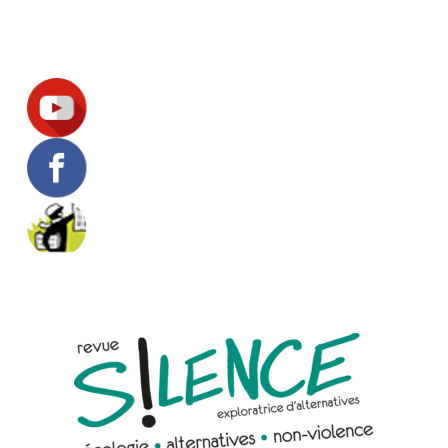
Suivez-nous !