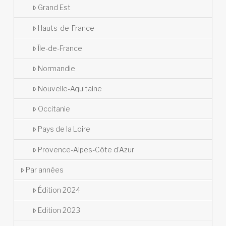
Grand Est
Hauts-de-France
Île-de-France
Normandie
Nouvelle-Aquitaine
Occitanie
Pays de la Loire
Provence-Alpes-Côte d’Azur
Par années
Édition 2024
Edition 2023