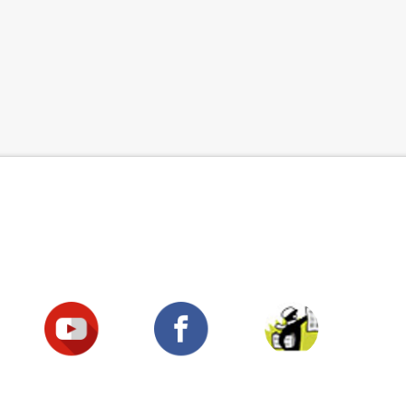
Suivez-nous !