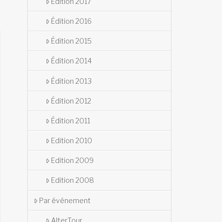
Édition 2017
Édition 2016
Édition 2015
Édition 2014
Édition 2013
Édition 2012
Édition 2011
Edition 2010
Edition 2009
Edition 2008
Par événement
AlterTour