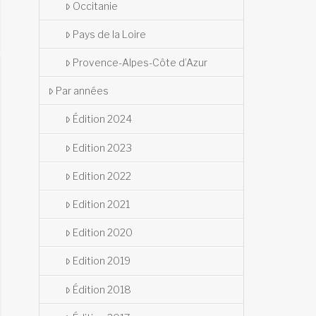
Occitanie
Pays de la Loire
Provence-Alpes-Côte d’Azur
Par années
Édition 2024
Edition 2023
Edition 2022
Edition 2021
Edition 2020
Edition 2019
Édition 2018