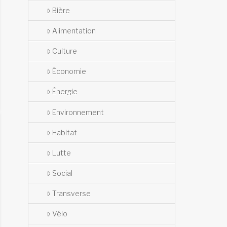
Bière
Alimentation
Culture
Économie
Énergie
Environnement
Habitat
Lutte
Social
Transverse
Vélo