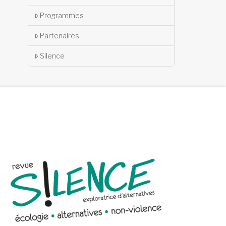
Programmes
Partenaires
Silence