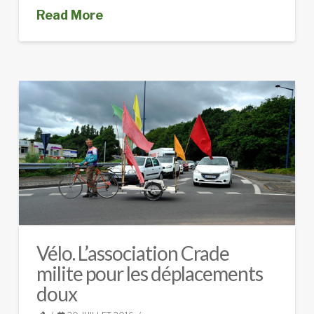
Read More
Vélo. L’association Crade
milite pour les déplacements
doux