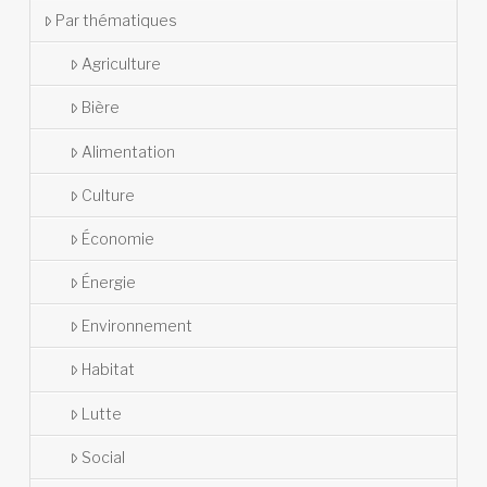
Par thématiques
Agriculture
Bière
Alimentation
Culture
Économie
Énergie
Environnement
Habitat
Lutte
Social