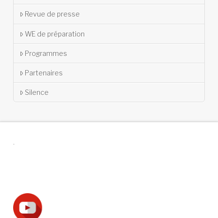
Revue de presse
WE de préparation
Programmes
Partenaires
Silence
.
Suivez-nous !