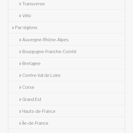
Transverse
Vélo
Par régions
Auvergne-Rhône-Alpes
Bourgogne-Franche-Comté
Bretagne
Centre-Val de Loire
Corse
Grand Est
Hauts-de-France
Île-de-France