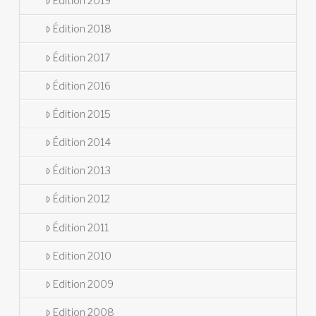
Edition 2019
Édition 2018
Édition 2017
Édition 2016
Édition 2015
Édition 2014
Édition 2013
Édition 2012
Édition 2011
Edition 2010
Edition 2009
Edition 2008