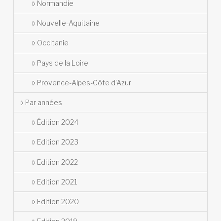
Normandie
Nouvelle-Aquitaine
Occitanie
Pays de la Loire
Provence-Alpes-Côte d’Azur
Par années
Édition 2024
Edition 2023
Edition 2022
Edition 2021
Edition 2020