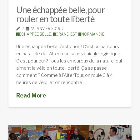
Une échappée belle, pour
rouler en toute liberté
22 JANVIER 2019
ECHAPPÉE BELLE
,
GRAND EST
,
NORMANDIE
Une échappée belle c’est quoi ? C’est un parcours
en parallèle de l’AlterTour, sans véhicule logistique.
C’est pour qui ? Tous les amoureux de la nature, qui
aiment le vélo en toute liberté. Ça se passe
comment ? Comme à l’AlterTour, on roule 3 à 4
heures de vélo, et on rencontre …
Read More