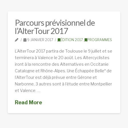
Parcours prévisionnel de
l’AlterTour 2017
9 JANVIER 2017
ÉDITION 2017
,
PROGRAMMES
L’AlterTour 2017 partira de Toulouse le 9 juillet et se
terminera à Valence le 20 août. Les Altercyclistes
iront à la rencontre des Alternatives en Occitanie
Catalogne et Rhône-Alpes. Une Échappée Belle* de
l’AlterTour est déjà prévue entre Gérone et
Narbonne, 3 autres sont à l’étude entre Montpellier
et Valence. …
Read More