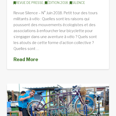
REVUE DE PRESSE
,
ÉDITION 2018
,
SILENCE
Revue Silence – N° Juin 2018. Petit tour des tours
militants à vélo : Quelles sont les raisons qui
poussent des mouvements écologistes et des
associations à enfourcher leur bicyclette pour
s’engager dans une aventure à vélo ? Quels sont
les atouts de cette forme d’action collective ?
Quelles sont …
Read More