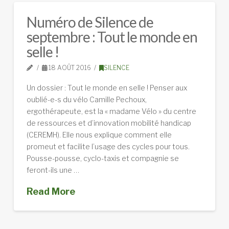
Numéro de Silence de
septembre : Tout le monde en
selle !
18 AOÛT 2016
SILENCE
Un dossier : Tout le monde en selle ! Penser aux
oublié-e-s du vélo Camille Pechoux,
ergothérapeute, est la « madame Vélo » du centre
de ressources et d’innovation mobilité handicap
(CEREMH). Elle nous explique comment elle
promeut et facilite l’usage des cycles pour tous.
Pousse-pousse, cyclo-taxis et compagnie se
feront-ils une …
Read More