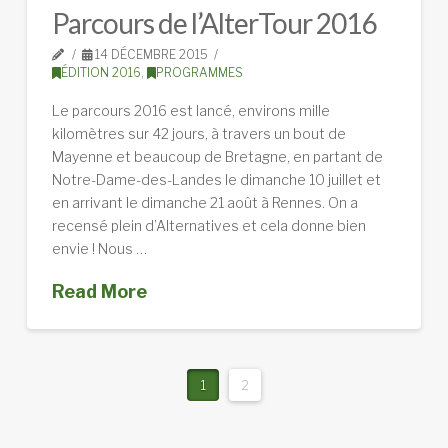
Parcours de l’AlterTour 2016
14 DÉCEMBRE 2015
ÉDITION 2016
,
PROGRAMMES
Le parcours 2016 est lancé, environs mille
kilomètres sur 42 jours, à travers un bout de
Mayenne et beaucoup de Bretagne, en partant de
Notre-Dame-des-Landes le dimanche 10 juillet et
en arrivant le dimanche 21 août à Rennes. On a
recensé plein d’Alternatives et cela donne bien
envie ! Nous …
Read More
1
2