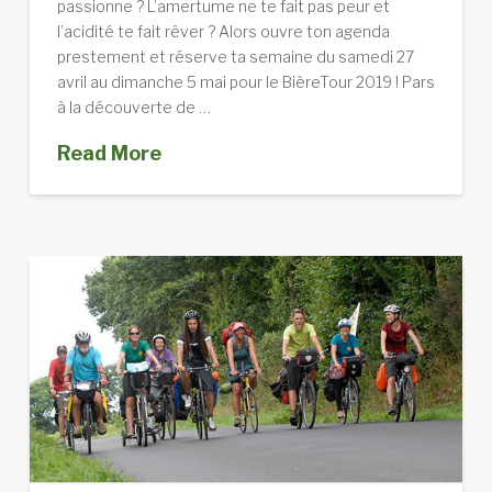
passionne ? L’amertume ne te fait pas peur et
l’acidité te fait rêver ? Alors ouvre ton agenda
prestement et réserve ta semaine du samedi 27
avril au dimanche 5 mai pour le BièreTour 2019 ! Pars
à la découverte de …
Read More