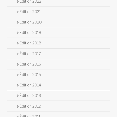
Edition 2022
Edition 2021
Edition 2020
Edition 2019
Édition 2018
Édition 2017
Édition 2016
Édition 2015
Édition 2014
Édition 2013
Édition 2012
Édition 2011