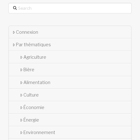
Search
Connexion
Par thématiques
Agriculture
Bière
Alimentation
Culture
Économie
Énergie
Environnement