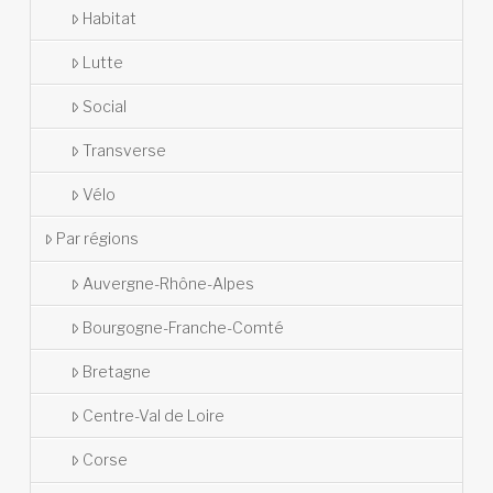
Habitat
Lutte
Social
Transverse
Vélo
Par régions
Auvergne-Rhône-Alpes
Bourgogne-Franche-Comté
Bretagne
Centre-Val de Loire
Corse