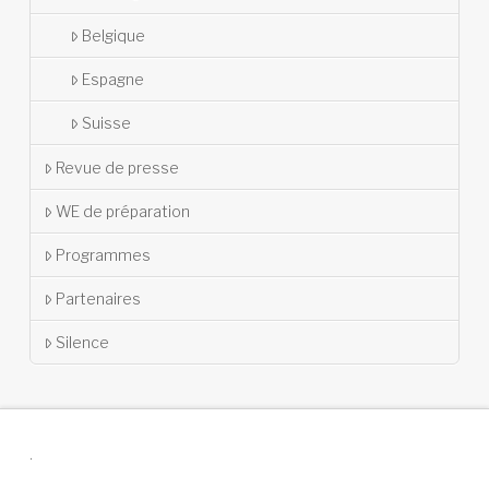
Belgique
Espagne
Suisse
Revue de presse
WE de préparation
Programmes
Partenaires
Silence
.