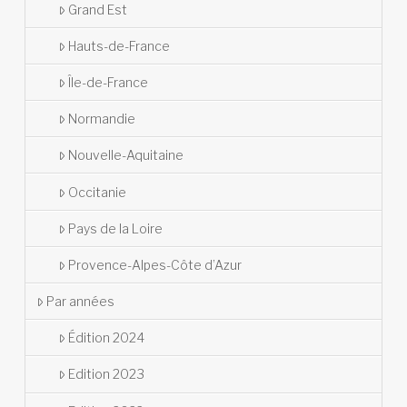
Grand Est
Hauts-de-France
Île-de-France
Normandie
Nouvelle-Aquitaine
Occitanie
Pays de la Loire
Provence-Alpes-Côte d’Azur
Par années
Édition 2024
Edition 2023