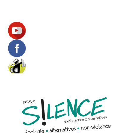
Suivez-nous !