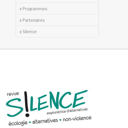
Programmes
Partenaires
Silence