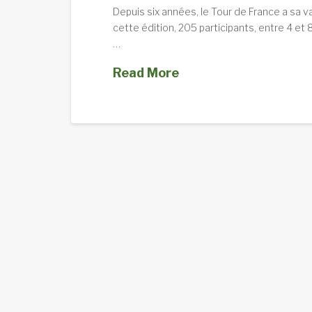
Depuis six années, le Tour de France a sa va
cette édition, 205 participants, entre 4 et
…
Read More