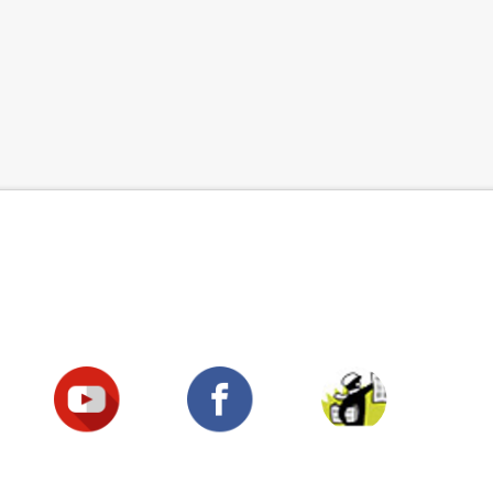
Suivez-nous !