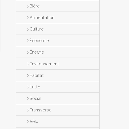
Bière
Alimentation
Culture
Économie
Énergie
Environnement
Habitat
Lutte
Social
Transverse
Vélo