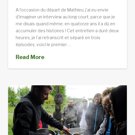
A l’occasion du départ de Mathieu, j’ai eu envie
d’imaginer un interview au long court, parce que je
me disais quand même, en quatorze ans il a dû en
accumuler des histoires ! Cet entretien a duré deux
heures, je l’ai retranscrit et séparé en trois
épisodes, voici le premier …
Read More