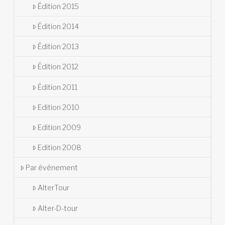
Édition 2015
Édition 2014
Édition 2013
Édition 2012
Édition 2011
Edition 2010
Edition 2009
Edition 2008
Par événement
AlterTour
Alter-D-tour