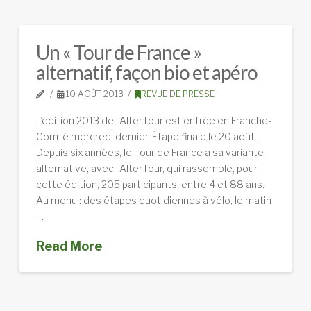
Un « Tour de France »
alternatif, façon bio et apéro
10 AOÛT 2013
REVUE DE PRESSE
L’édition 2013 de l’AlterTour est entrée en Franche-
Comté mercredi dernier. Étape finale le 20 août.
Depuis six années, le Tour de France a sa variante
alternative, avec l’AlterTour, qui rassemble, pour
cette édition, 205 participants, entre 4 et 88 ans.
Au menu : des étapes quotidiennes à vélo, le matin
…
Read More