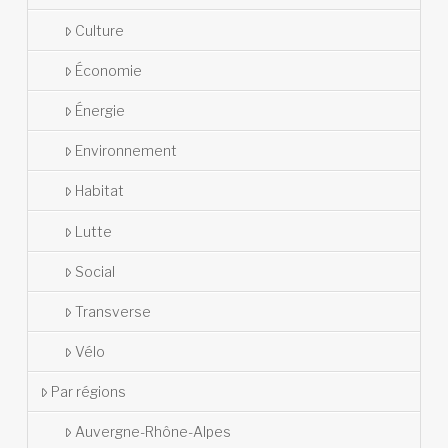
Culture
Économie
Énergie
Environnement
Habitat
Lutte
Social
Transverse
Vélo
Par régions
Auvergne-Rhône-Alpes