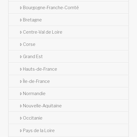
Bourgogne-Franche-Comté
Bretagne
Centre-Val de Loire
Corse
Grand Est
Hauts-de-France
Île-de-France
Normandie
Nouvelle-Aquitaine
Occitanie
Pays de la Loire