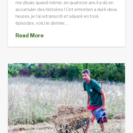
me disais quand même, en quatorze ans il a dû en
accumuler des histoires ! Cet entretien a duré deux
heures, je l’ai retranscrit et séparé en trois
épisodes, voici le dernier, …
Read More