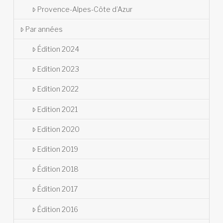
Provence-Alpes-Côte d’Azur
Par années
Édition 2024
Edition 2023
Edition 2022
Edition 2021
Edition 2020
Edition 2019
Édition 2018
Édition 2017
Édition 2016