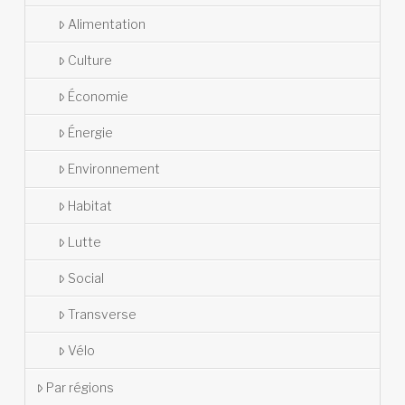
Alimentation
Culture
Économie
Énergie
Environnement
Habitat
Lutte
Social
Transverse
Vélo
Par régions