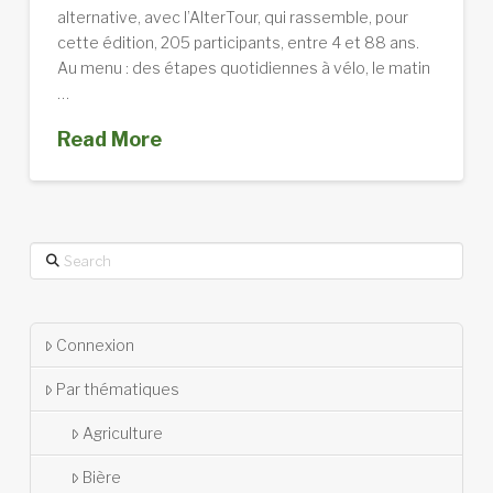
alternative, avec l’AlterTour, qui rassemble, pour
cette édition, 205 participants, entre 4 et 88 ans.
Au menu : des étapes quotidiennes à vélo, le matin
…
Read More
Search
Connexion
Par thématiques
Agriculture
Bière