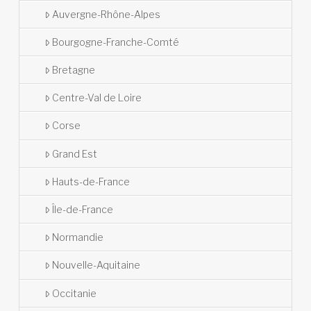
Auvergne-Rhône-Alpes
Bourgogne-Franche-Comté
Bretagne
Centre-Val de Loire
Corse
Grand Est
Hauts-de-France
Île-de-France
Normandie
Nouvelle-Aquitaine
Occitanie