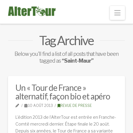
Nav
Tag Archive
Below you'll find a list of all posts that have been
tagged as
“Saint-Maur”
Un « Tour de France »
alternatif, façon bio et apéro
10 AOÛT 2013
REVUE DE PRESSE
L’édition 2013 de l’AlterTour est entrée en Franche-
Comté mercredi dernier. Étape finale le 20 août.
Depuis six années, le Tour de France a sa variante