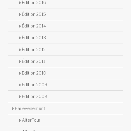
Édition 2016
Édition 2015
Édition 2014
Édition 2013
Édition 2012
Édition 2011
Edition 2010
Edition 2009
Edition 2008
Par événement
AlterTour