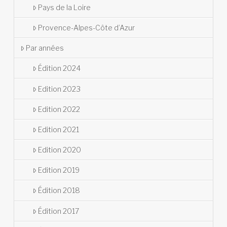
Pays de la Loire
Provence-Alpes-Côte d’Azur
Par années
Édition 2024
Edition 2023
Edition 2022
Edition 2021
Edition 2020
Edition 2019
Édition 2018
Édition 2017