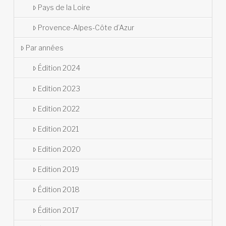
Pays de la Loire
Provence-Alpes-Côte d’Azur
Par années
Édition 2024
Edition 2023
Edition 2022
Edition 2021
Edition 2020
Edition 2019
Édition 2018
Édition 2017