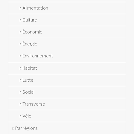
Alimentation
Culture
Économie
Énergie
Environnement
Habitat
Lutte
Social
Transverse
Vélo
Par régions