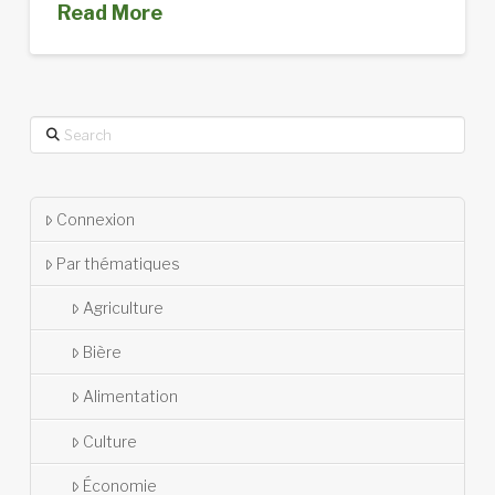
Read More
Search
Connexion
Par thématiques
Agriculture
Bière
Alimentation
Culture
Économie