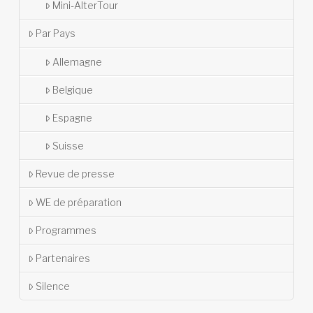
Mini-AlterTour
Par Pays
Allemagne
Belgique
Espagne
Suisse
Revue de presse
WE de préparation
Programmes
Partenaires
Silence