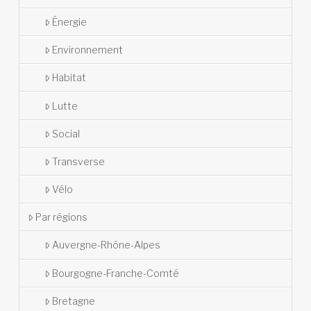
Énergie
Environnement
Habitat
Lutte
Social
Transverse
Vélo
Par régions
Auvergne-Rhône-Alpes
Bourgogne-Franche-Comté
Bretagne