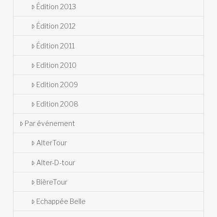
Édition 2013
Édition 2012
Édition 2011
Edition 2010
Edition 2009
Edition 2008
Par événement
AlterTour
Alter-D-tour
BièreTour
Echappée Belle