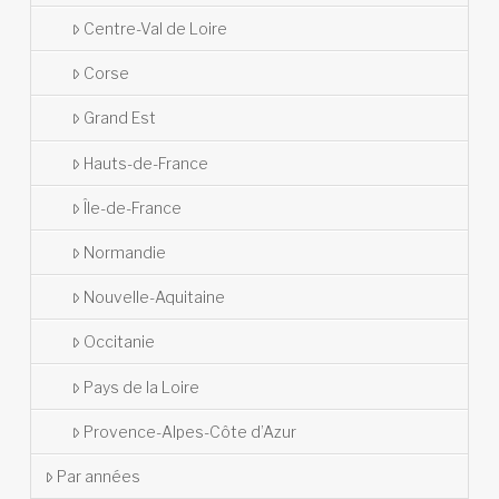
Centre-Val de Loire
Corse
Grand Est
Hauts-de-France
Île-de-France
Normandie
Nouvelle-Aquitaine
Occitanie
Pays de la Loire
Provence-Alpes-Côte d’Azur
Par années