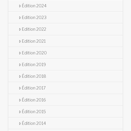
Édition 2024
Edition 2023
Edition 2022
Edition 2021
Edition 2020
Edition 2019
Édition 2018
Édition 2017
Édition 2016
Édition 2015
Édition 2014