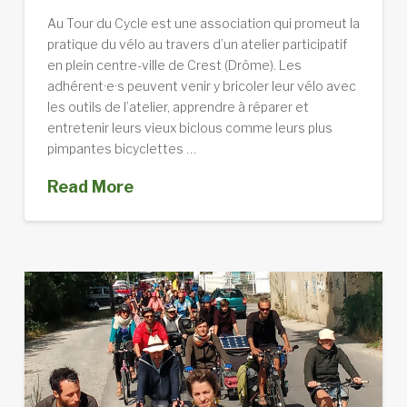
Au Tour du Cycle est une association qui promeut la
pratique du vélo au travers d’un atelier participatif
en plein centre-ville de Crest (Drôme). Les
adhérent·e·s peuvent venir y bricoler leur vélo avec
les outils de l’atelier, apprendre à réparer et
entretenir leurs vieux biclous comme leurs plus
pimpantes bicyclettes …
Read More