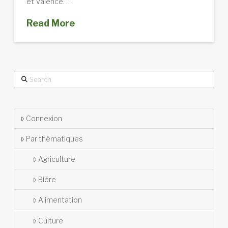
et Valence. …
Read More
Search
Connexion
Par thématiques
Agriculture
Bière
Alimentation
Culture