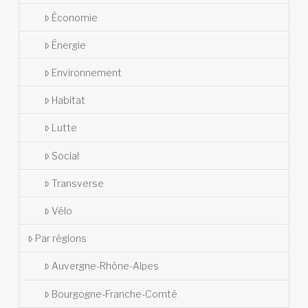
Économie
Énergie
Environnement
Habitat
Lutte
Social
Transverse
Vélo
Par régions
Auvergne-Rhône-Alpes
Bourgogne-Franche-Comté