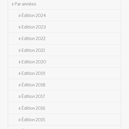
Par années
Édition 2024
Edition 2023
Edition 2022
Edition 2021
Edition 2020
Edition 2019
Édition 2018
Édition 2017
Édition 2016
Édition 2015