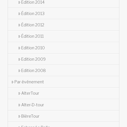
Édition 2014
Édition 2013
Édition 2012
Édition 2011
Edition 2010
Edition 2009
Edition 2008
Par événement
AlterTour
Alter-D-tour
BièreTour