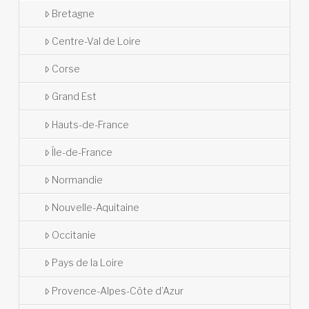
Bretagne
Centre-Val de Loire
Corse
Grand Est
Hauts-de-France
Île-de-France
Normandie
Nouvelle-Aquitaine
Occitanie
Pays de la Loire
Provence-Alpes-Côte d’Azur