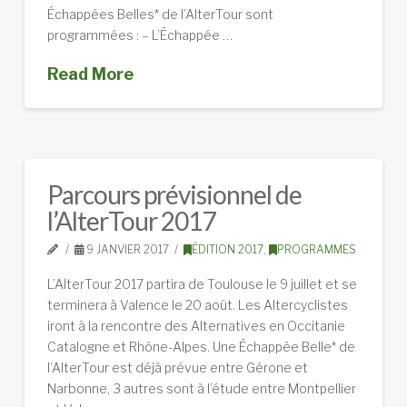
Échappées Belles* de l’AlterTour sont
programmées : – L’Échappée …
Read More
Parcours prévisionnel de
l’AlterTour 2017
9 JANVIER 2017
ÉDITION 2017
,
PROGRAMMES
L’AlterTour 2017 partira de Toulouse le 9 juillet et se
terminera à Valence le 20 août. Les Altercyclistes
iront à la rencontre des Alternatives en Occitanie
Catalogne et Rhône-Alpes. Une Échappée Belle* de
l’AlterTour est déjà prévue entre Gérone et
Narbonne, 3 autres sont à l’étude entre Montpellier