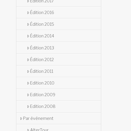
Édition 2017
Édition 2016
Édition 2015
Édition 2014
Édition 2013
Édition 2012
Édition 2011
Edition 2010
Edition 2009
Edition 2008
Par événement
AlterTour