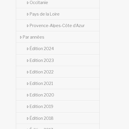
Occitanie
Pays de la Loire
Provence-Alpes-Côte d’Azur
Par années
Édition 2024
Edition 2023
Edition 2022
Edition 2021
Edition 2020
Edition 2019
Édition 2018