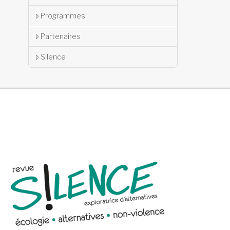
Programmes
Partenaires
Silence