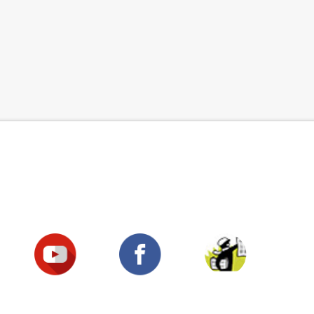
Suivez-nous !