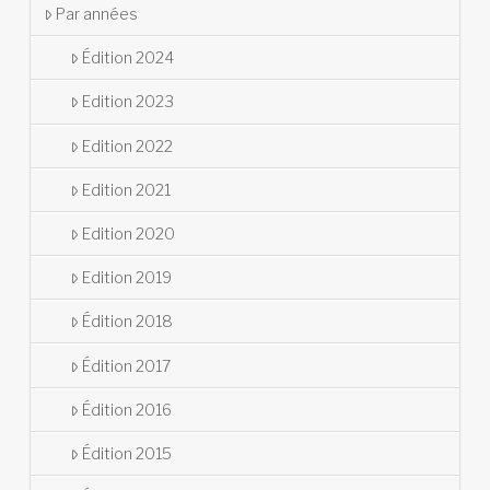
Par années
Édition 2024
Edition 2023
Edition 2022
Edition 2021
Edition 2020
Edition 2019
Édition 2018
Édition 2017
Édition 2016
Édition 2015