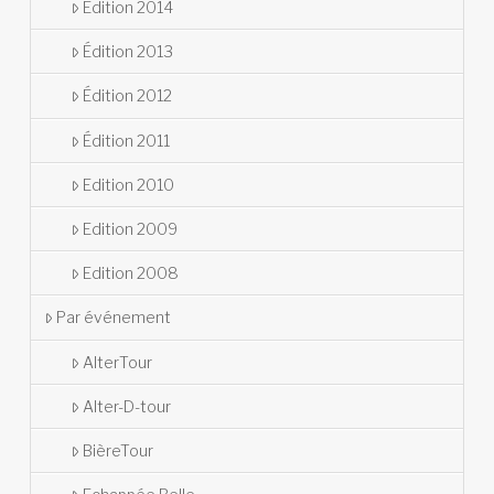
Édition 2014
Édition 2013
Édition 2012
Édition 2011
Edition 2010
Edition 2009
Edition 2008
Par événement
AlterTour
Alter-D-tour
BièreTour