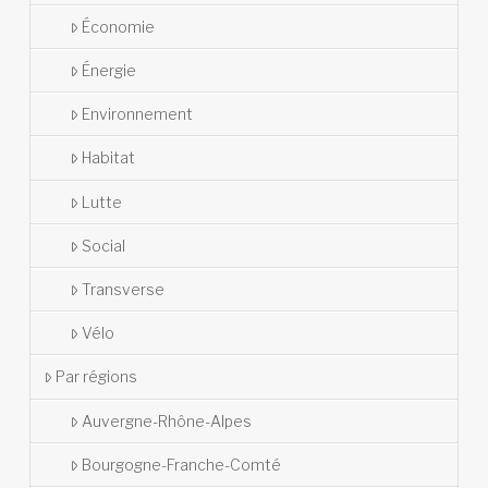
Économie
Énergie
Environnement
Habitat
Lutte
Social
Transverse
Vélo
Par régions
Auvergne-Rhône-Alpes
Bourgogne-Franche-Comté