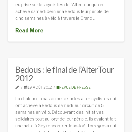
eu prise sur les cyclistes de l’AlterTour qui ont
achevé samedi dernier à Bedous leur périple de
cinq semaines à vélo à travers le Grand …
Read More
Bedous : le final de l’AlterTour
2012
19 AOÛT 2012
REVUE DE PRESSE
La chaleur n’a pas eu prise sur les alter-cyclistes qui
ont achevé à Bedous samedi leur circuit de 5
semaines en vélo. Découvrant des initiatives
solidaires tout au long de leur périple, ils avaient fait
une halte à Gey rencontrer Jean-Joël Torregrosa qui