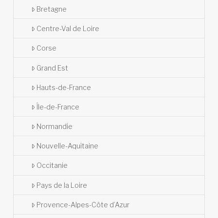
Bretagne
Centre-Val de Loire
Corse
Grand Est
Hauts-de-France
Île-de-France
Normandie
Nouvelle-Aquitaine
Occitanie
Pays de la Loire
Provence-Alpes-Côte d’Azur