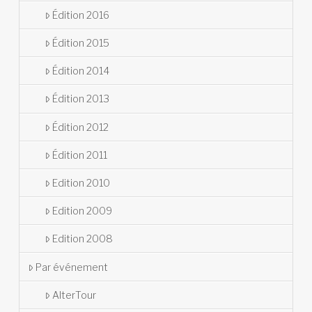
Édition 2016
Édition 2015
Édition 2014
Édition 2013
Édition 2012
Édition 2011
Edition 2010
Edition 2009
Edition 2008
Par événement
AlterTour