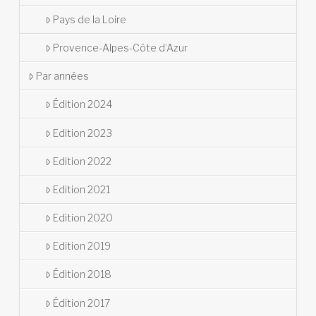
Pays de la Loire
Provence-Alpes-Côte d’Azur
Par années
Édition 2024
Edition 2023
Edition 2022
Edition 2021
Edition 2020
Edition 2019
Édition 2018
Édition 2017