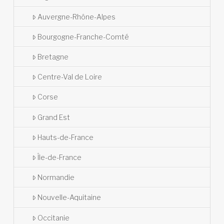
Auvergne-Rhône-Alpes
Bourgogne-Franche-Comté
Bretagne
Centre-Val de Loire
Corse
Grand Est
Hauts-de-France
Île-de-France
Normandie
Nouvelle-Aquitaine
Occitanie