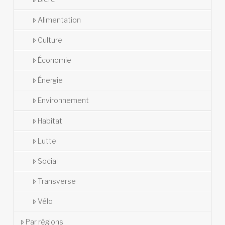
Alimentation
Culture
Économie
Énergie
Environnement
Habitat
Lutte
Social
Transverse
Vélo
Par régions