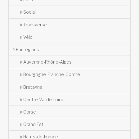
Social
Transverse
Vélo
Par régions
Auvergne-Rhône-Alpes
Bourgogne-Franche-Comté
Bretagne
Centre-Val de Loire
Corse
Grand Est
Hauts-de-France