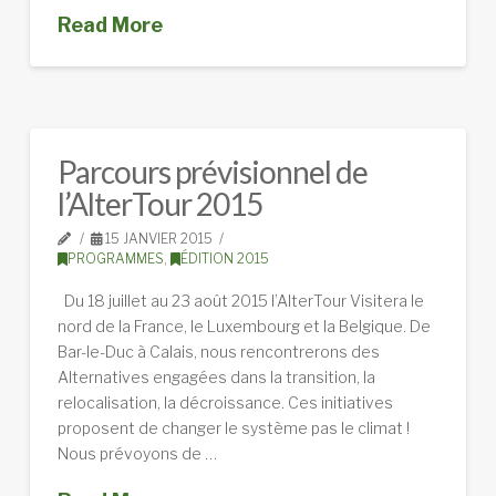
Read More
Parcours prévisionnel de
l’AlterTour 2015
15 JANVIER 2015
PROGRAMMES
,
ÉDITION 2015
Du 18 juillet au 23 août 2015 l’AlterTour Visitera le
nord de la France, le Luxembourg et la Belgique. De
Bar-le-Duc à Calais, nous rencontrerons des
Alternatives engagées dans la transition, la
relocalisation, la décroissance. Ces initiatives
proposent de changer le système pas le climat !
Nous prévoyons de …