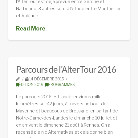
l’AlterTour est déjà prévue entre Gérone et
Narbonne, 3 autres sont à l’étude entre Montpellier
et Valence. …
Read More
Parcours de l’AlterTour 2016
14 DÉCEMBRE 2015
ÉDITION 2016
,
PROGRAMMES
Le parcours 2016 est lancé, environs mille
kilomètres sur 42 jours, à travers un bout de
Mayenne et beaucoup de Bretagne, en partant de
Notre-Dame-des-Landes le dimanche 10 juillet et
en arrivant le dimanche 21 août à Rennes. On a
recensé plein d’Alternatives et cela donne bien