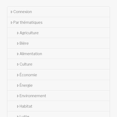
Connexion
Par thématiques
Agriculture
Bière
Alimentation
Culture
Économie
Énergie
Environnement
Habitat
Lutte