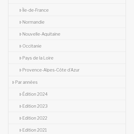
Île-de-France
Normandie
Nouvelle-Aquitaine
Occitanie
Pays de la Loire
Provence-Alpes-Côte d’Azur
Par années
Édition 2024
Edition 2023
Edition 2022
Edition 2021