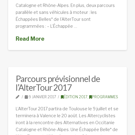
Catalogne et Rhône-Alpes. En plus, deux parcours
parallèle et sans véhicules à moteur : les
Échappées Belles* de l’AlterTour sont
programmées : – L’Échappée …
Read More
Parcours prévisionnel de
l’AlterTour 2017
9 JANVIER 2017
ÉDITION 2017
,
PROGRAMMES
L’AlterTour 2017 partira de Toulouse le 9 juillet et se
terminera à Valence le 20 août. Les Altercyclistes
iront à la rencontre des Alternatives en Occitanie
Catalogne et Rhône-Alpes. Une Échappée Belle* de