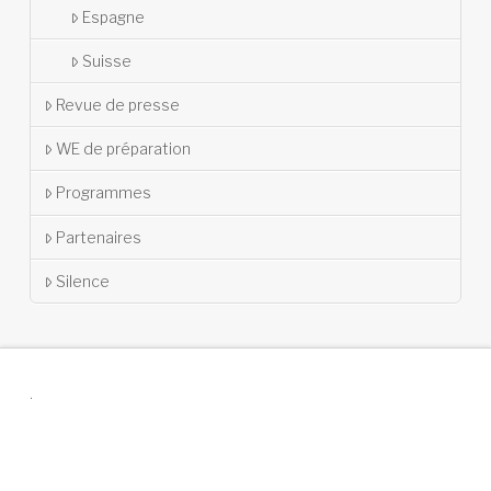
Espagne
Suisse
Revue de presse
WE de préparation
Programmes
Partenaires
Silence
.
Suivez-nous !