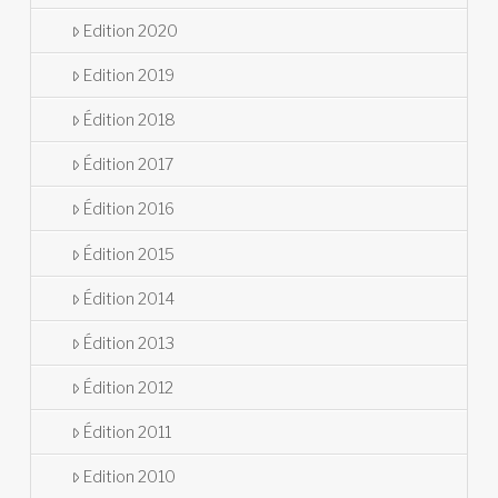
Edition 2020
Edition 2019
Édition 2018
Édition 2017
Édition 2016
Édition 2015
Édition 2014
Édition 2013
Édition 2012
Édition 2011
Edition 2010