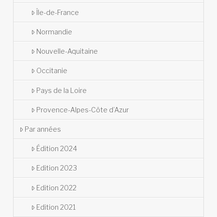
Île-de-France
Normandie
Nouvelle-Aquitaine
Occitanie
Pays de la Loire
Provence-Alpes-Côte d’Azur
Par années
Édition 2024
Edition 2023
Edition 2022
Edition 2021