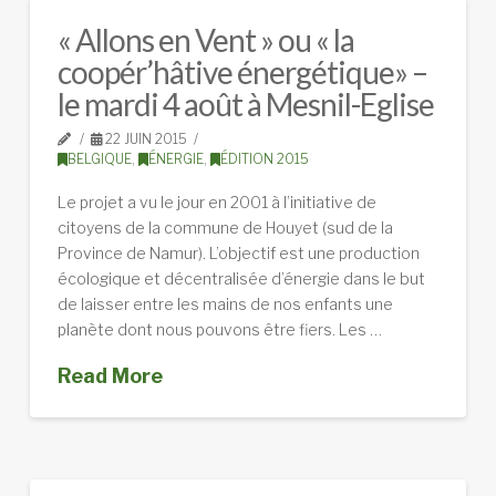
« Allons en Vent » ou « la
coopér’hâtive énergétique» –
le mardi 4 août à Mesnil-Eglise
22 JUIN 2015
BELGIQUE
,
ÉNERGIE
,
ÉDITION 2015
Le projet a vu le jour en 2001 à l’initiative de
citoyens de la commune de Houyet (sud de la
Province de Namur). L’objectif est une production
écologique et décentralisée d’énergie dans le but
de laisser entre les mains de nos enfants une
planète dont nous pouvons être fiers. Les …
Read More