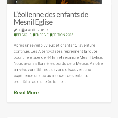
L’éolienne des enfants de
Mesnil Eglise
4 AOÛT 2015
BELGIQUE
,
ÉNERGIE
,
ÉDITION 2015
Après un réveil pluvieux et chantant, l’aventure
continue. Les Altercyclistes reprennent la route
pour une étape de 44 km et rejoindre Mesnil Eglise.
Nous avons sillonné les bords de la Meuse. A notre
arrivée, vers 16h, nous avons découvert une
expérience unique au monde : des enfants
propriétaires d’une éolienne ! …
Read More