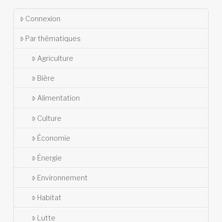
Connexion
Par thématiques
Agriculture
Bière
Alimentation
Culture
Économie
Énergie
Environnement
Habitat
Lutte