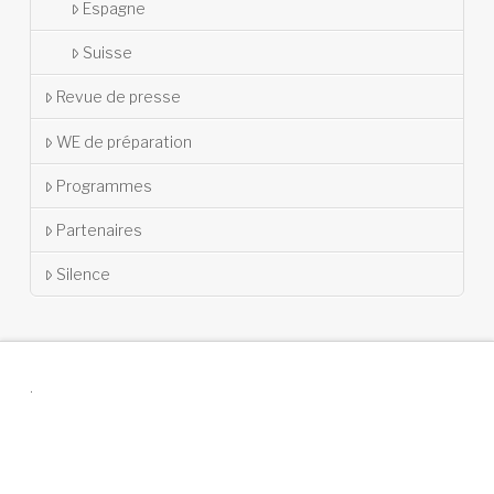
Espagne
Suisse
Revue de presse
WE de préparation
Programmes
Partenaires
Silence
.
Suivez-nous !