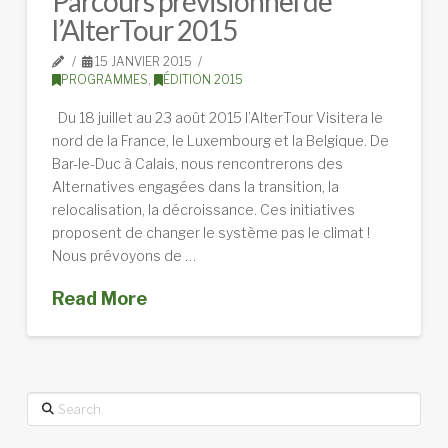
Parcours prévisionnel de
l’AlterTour 2015
15 JANVIER 2015
PROGRAMMES
,
ÉDITION 2015
Du 18 juillet au 23 août 2015 l’AlterTour Visitera le
nord de la France, le Luxembourg et la Belgique. De
Bar-le-Duc à Calais, nous rencontrerons des
Alternatives engagées dans la transition, la
relocalisation, la décroissance. Ces initiatives
proposent de changer le système pas le climat !
Nous prévoyons de …
Read More
Search