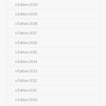
Edition 2020
Edition 2019
Édition 2018
Édition 2017
Édition 2016
Édition 2015
Édition 2014
Édition 2013
Édition 2012
Édition 2011
Edition 2010