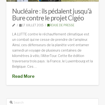
Nucléaire : ils pédalent jusqu’à
Bure contre le projet Cigéo
17 JUILLET 2015
REVUE DE PRESSE
LA LUTTE contre le réchauffement climatique est
un combat qui ne cesse de prendre de l’ampleur.
Ainsi, ces défenseurs de la planète vont entamer
samedi un voyage de plusieurs centaines de
kilomètres à vélo, l’AlterTour. Cette 8e édition
traversera trois pays : la France, le Luxembourg et la
Belgique. Ces …
Read More
Search