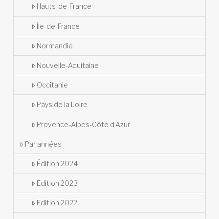
Hauts-de-France
Île-de-France
Normandie
Nouvelle-Aquitaine
Occitanie
Pays de la Loire
Provence-Alpes-Côte d’Azur
Par années
Édition 2024
Edition 2023
Edition 2022