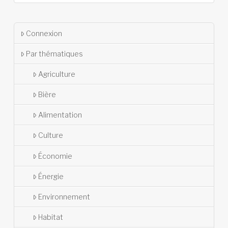
Connexion
Par thématiques
Agriculture
Bière
Alimentation
Culture
Économie
Énergie
Environnement
Habitat