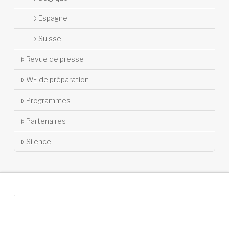
Espagne
Suisse
Revue de presse
WE de préparation
Programmes
Partenaires
Silence
.