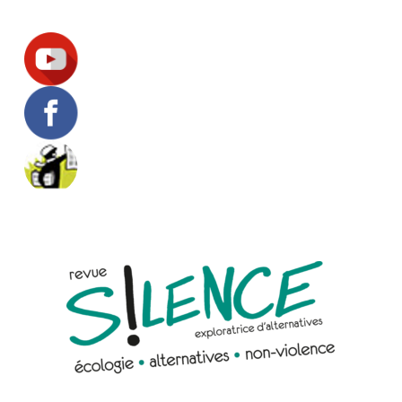
Suivez-nous !